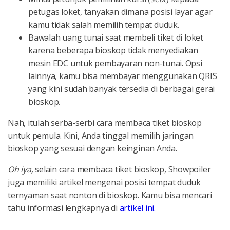
petugas loket, tanyakan dimana posisi layar agar
kamu tidak salah memilih tempat duduk.
Bawalah uang tunai saat membeli tiket di loket
karena beberapa bioskop tidak menyediakan
mesin EDC untuk pembayaran non-tunai. Opsi
lainnya, kamu bisa membayar menggunakan QRIS
yang kini sudah banyak tersedia di berbagai gerai
bioskop.
Nah, itulah serba-serbi cara membaca tiket bioskop
untuk pemula. Kini, Anda tinggal memilih jaringan
bioskop yang sesuai dengan keinginan Anda.
Oh iya,
selain cara membaca tiket bioskop, Showpoiler
juga memiliki artikel mengenai posisi tempat duduk
ternyaman saat nonton di bioskop. Kamu bisa mencari
tahu informasi lengkapnya di
artikel ini.