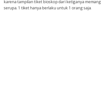
karena tampilan tiket bioskop dari ketiganya memang
serupa. 1 tiket hanya berlaku untuk 1 orang saja.