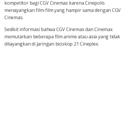
kompetitor bagi CGV Cinemas karena Cinepolis
menayangkan film-film yang hampir sama dengan CGV
Cinemas.
Sedikit informasi bahwa CGV Cinemas dan Cinemax
memutarkan beberapa film anime atau asia yang tidak
ditayangkan di jaringan bioskop 21 Cineplex.