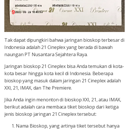
Tak dapat dipungkiri bahwa jaringan bioskop terbesar di
Indonesia adalah 21 Cineplex yang berada di bawah
naungan PT Nusantara Sejahtera Raya.
Jaringan bioskop 21 Cineplex bisa Anda temukan di kota-
kota besar hingga kota kecil di Indonesia. Beberapa
bioskop yang masuk dalam jaringan 21 Cineplex adalah
XXI, 21, IMAX, dan The Premiere.
Jika Anda ingin menonton di bioskop XXI, 21, atau IMAX,
berikut adalah cara membaca tiket bioskop dari ketiga
jenis bioskop jaringan 21 Cineplex tersebut:
Nama Bioskop, yang artinya tiket tersebut hanya