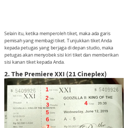
Selain itu, ketika memperoleh tiket, maka ada garis
pemisah yang membagi tiket. Tunjukkan tiket Anda
kepada petugas yang berjaga di depan studio, maka
petugas akan menyobek sisi kiri tiket dan memberikan
sisi kanan tiket kepada Anda.
2. The Premiere XXI (21 Cineplex)