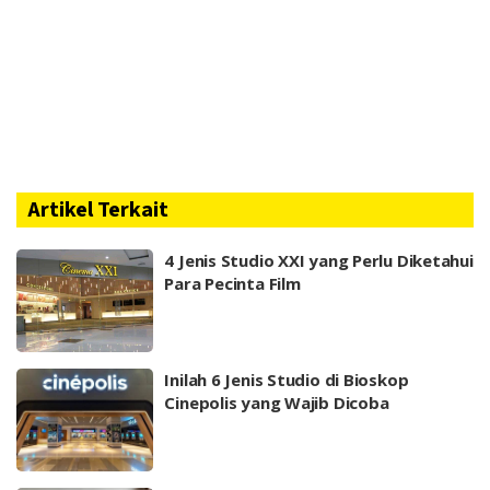
Artikel Terkait
4 Jenis Studio XXI yang Perlu Diketahui
Para Pecinta Film
Inilah 6 Jenis Studio di Bioskop
Cinepolis yang Wajib Dicoba