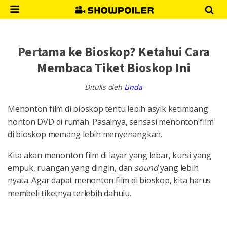
Pertama ke Bioskop? Ketahui Cara
Membaca Tiket Bioskop Ini
Ditulis oleh
Linda
Menonton film di bioskop tentu lebih asyik ketimbang
nonton DVD di rumah. Pasalnya, sensasi menonton film
di bioskop memang lebih menyenangkan.
Kita akan menonton film di layar yang lebar, kursi yang
empuk, ruangan yang dingin, dan
sound
yang lebih
nyata. Agar dapat menonton film di bioskop, kita harus
membeli tiketnya terlebih dahulu.