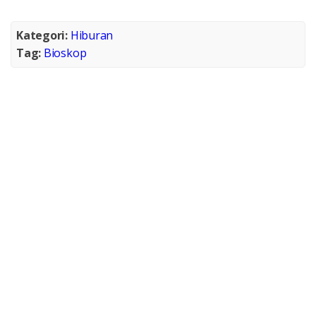
Kategori:
Hiburan
Tag:
Bioskop