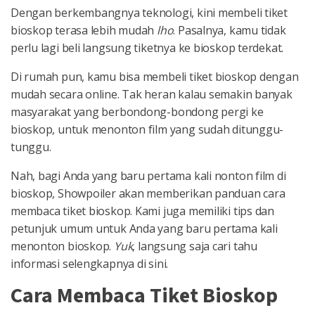
Dengan berkembangnya teknologi, kini membeli tiket
bioskop terasa lebih mudah
lho
. Pasalnya, kamu tidak
perlu lagi beli langsung tiketnya ke bioskop terdekat.
Di rumah pun, kamu bisa membeli tiket bioskop dengan
mudah secara online. Tak heran kalau semakin banyak
masyarakat yang berbondong-bondong pergi ke
bioskop, untuk menonton film yang sudah ditunggu-
tunggu.
Nah, bagi Anda yang baru pertama kali nonton film di
bioskop, Showpoiler akan memberikan panduan cara
membaca tiket bioskop. Kami juga memiliki tips dan
petunjuk umum untuk Anda yang baru pertama kali
menonton bioskop.
Yuk
, langsung saja cari tahu
informasi selengkapnya di sini.
Cara Membaca Tiket Bioskop