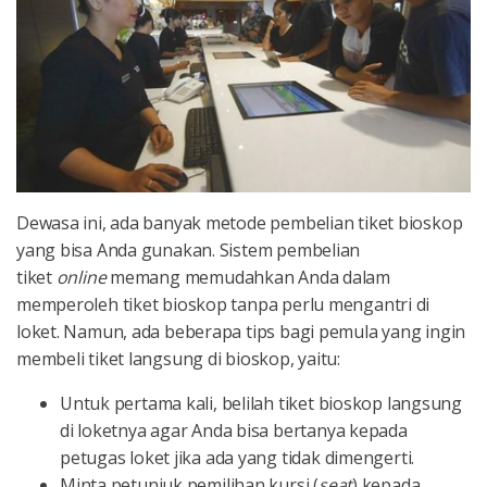
Dewasa ini, ada banyak metode pembelian tiket bioskop
yang bisa Anda gunakan. Sistem pembelian
tiket
online
memang memudahkan Anda dalam
memperoleh tiket bioskop tanpa perlu mengantri di
loket. Namun, ada beberapa tips bagi pemula yang ingin
membeli tiket langsung di bioskop, yaitu:
Untuk pertama kali, belilah tiket bioskop langsung
di loketnya agar Anda bisa bertanya kepada
petugas loket jika ada yang tidak dimengerti.
Minta petunjuk pemilihan kursi (
seat
) kepada