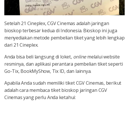
Setelah 21 Cineplex, CGV Cinemas adalah jaringan
bioskop terbesar kedua di Indonesia. Bioskop ini juga
menyediakan metode pembelian tiket yang lebih lengkap
dari 21 Cineplex.
Anda bisa beli langsung di loket,
online
melalui website
resminya, dan aplikasi perantara pembelian tiket seperti
Go-Tix, BookMyShow, Tix ID, dan lainnya.
Apabila Anda sudah memiliki tiket CGV Cinemas, berikut
adalah cara membaca tiket bioskop jaringan CGV
Cinemas yang perlu Anda ketahui: