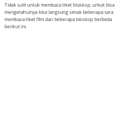
Tidak sulit untuk membaca tiket bioskop, untuk bisa
mengetahuinya bisa langsung simak beberapa cara
membaca tiket film dari beberapa bioskop berbeda
berikut ini.