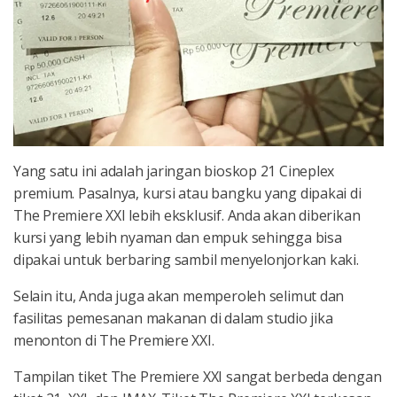
Yang satu ini adalah jaringan bioskop 21 Cineplex
premium. Pasalnya, kursi atau bangku yang dipakai di
The Premiere XXI lebih eksklusif. Anda akan diberikan
kursi yang lebih nyaman dan empuk sehingga bisa
dipakai untuk berbaring sambil menyelonjorkan kaki.
Selain itu, Anda juga akan memperoleh selimut dan
fasilitas pemesanan makanan di dalam studio jika
menonton di The Premiere XXI.
Tampilan tiket The Premiere XXI sangat berbeda dengan