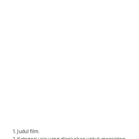
Judul film.