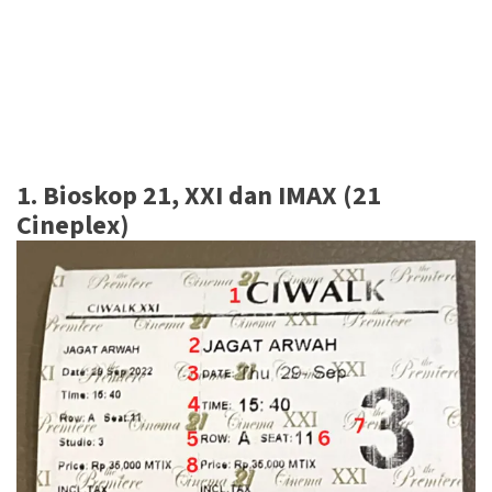
1. Bioskop 21, XXI dan IMAX (21
Cineplex)