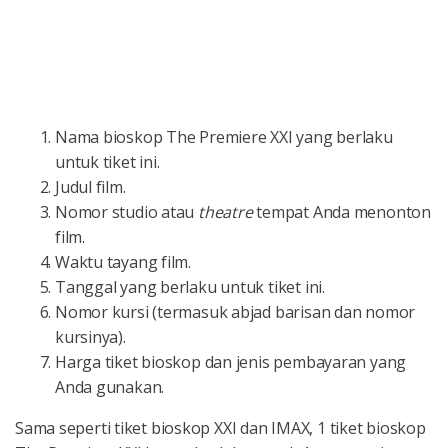
Nama bioskop The Premiere XXI yang berlaku
untuk tiket ini.
Judul film.
Nomor studio atau
theatre
tempat Anda menonton
film.
Waktu tayang film.
Tanggal yang berlaku untuk tiket ini.
Nomor kursi (termasuk abjad barisan dan nomor
kursinya).
Harga tiket bioskop dan jenis pembayaran yang
Anda gunakan.
Sama seperti tiket bioskop XXI dan IMAX, 1 tiket bioskop