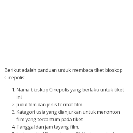
Berikut adalah panduan untuk membaca tiket bioskop
Cinepolis:
Nama bioskop Cinepolis yang berlaku untuk tiket
ini.
Judul film dan jenis format film.
Kategori usia yang dianjurkan untuk menonton
film yang tercantum pada tiket.
Tanggal dan jam tayang film.