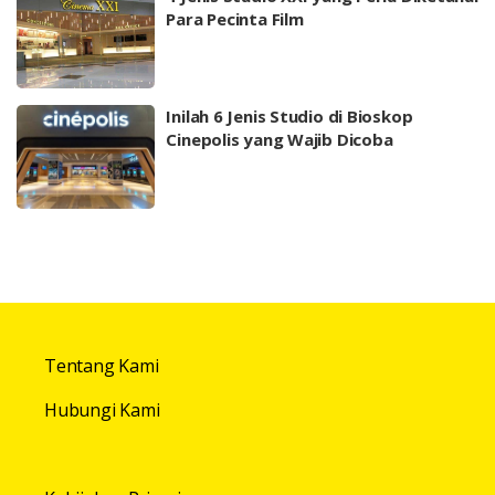
Para Pecinta Film
Inilah 6 Jenis Studio di Bioskop
Cinepolis yang Wajib Dicoba
Tentang Kami
Hubungi Kami