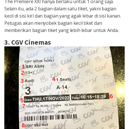
The Premiere XXI hanya berlaku untuk 1 orang saja.
Selain itu, ada 2 bagian dalam satu tiket, yakni bagian
kecil di sisi kiri dan bagian yang agak lebar di sisi kanan.
Petugas akan menyobek bagian kecil tiket dan
memberikan bagian tiket yang lebih lebar untuk Anda.
3. CGV Cinemas