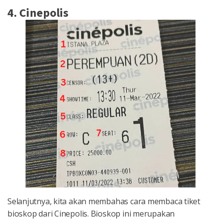
4. Cinepolis
Selanjutnya, kita akan membahas cara membaca tiket
bioskop dari Cinepolis. Bioskop ini merupakan