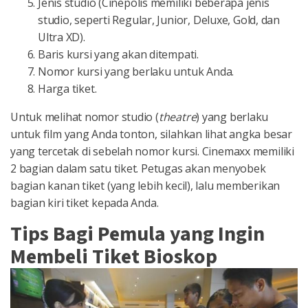
Jenis studio (Cinepolis memiliki beberapa jenis
studio, seperti Regular, Junior, Deluxe, Gold, dan
Ultra XD).
Baris kursi yang akan ditempati.
Nomor kursi yang berlaku untuk Anda.
Harga tiket.
Untuk melihat nomor studio (
theatre
) yang berlaku
untuk film yang Anda tonton, silahkan lihat angka besar
yang tercetak di sebelah nomor kursi. Cinemaxx memiliki
2 bagian dalam satu tiket. Petugas akan menyobek
bagian kanan tiket (yang lebih kecil), lalu memberikan
bagian kiri tiket kepada Anda.
Tips Bagi Pemula yang Ingin
Membeli Tiket Bioskop