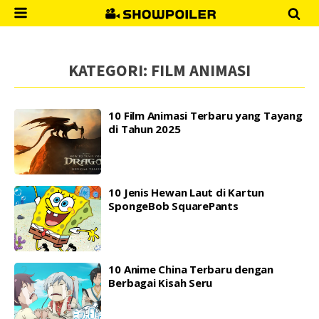
KATEGORI:
FILM ANIMASI
10 Film Animasi Terbaru yang Tayang
di Tahun 2025
10 Jenis Hewan Laut di Kartun
SpongeBob SquarePants
10 Anime China Terbaru dengan
Berbagai Kisah Seru