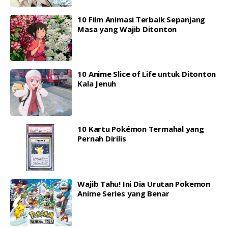
10 Film Animasi Terbaik Sepanjang
Masa yang Wajib Ditonton
10 Anime Slice of Life untuk Ditonton
Kala Jenuh
10 Kartu Pokémon Termahal yang
Pernah Dirilis
Wajib Tahu! Ini Dia Urutan Pokemon
Anime Series yang Benar