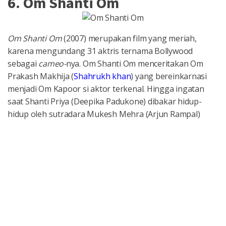
6. Om Shanti Om
Om Shanti Om
(2007) merupakan film yang meriah,
karena mengundang 31 aktris ternama Bollywood
sebagai
cameo-
nya. Om Shanti Om menceritakan Om
Prakash Makhija (
Shahrukh khan
) yang bereinkarnasi
menjadi Om Kapoor si aktor terkenal. Hingga ingatan
saat Shanti Priya (Deepika Padukone) dibakar hidup-
hidup oleh sutradara Mukesh Mehra (Arjun Rampal)