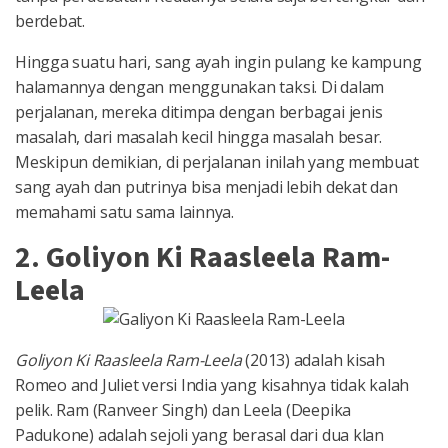
berdebat.
Hingga suatu hari, sang ayah ingin pulang ke kampung
halamannya dengan menggunakan taksi. Di dalam
perjalanan, mereka ditimpa dengan berbagai jenis
masalah, dari masalah kecil hingga masalah besar.
Meskipun demikian, di perjalanan inilah yang membuat
sang ayah dan putrinya bisa menjadi lebih dekat dan
memahami satu sama lainnya.
2. Goliyon Ki Raasleela Ram-
Leela
Goliyon Ki Raasleela Ram-Leela
(2013) adalah kisah
Romeo and Juliet versi India yang kisahnya tidak kalah
pelik. Ram (Ranveer Singh) dan Leela (Deepika
Padukone) adalah sejoli yang berasal dari dua klan