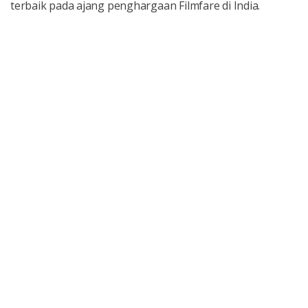
terbaik pada ajang penghargaan Filmfare di India.