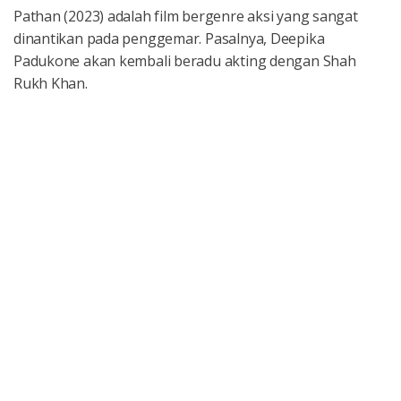
Pathan (2023) adalah film bergenre aksi yang sangat
dinantikan pada penggemar. Pasalnya, Deepika
Padukone akan kembali beradu akting dengan Shah
Rukh Khan.