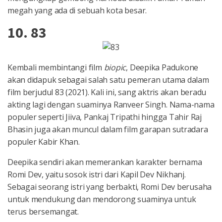
megah yang ada di sebuah kota besar.
10. 83
Kembali membintangi film
biopic
, Deepika Padukone
akan didapuk sebagai salah satu pemeran utama dalam
film berjudul 83 (2021). Kali ini, sang aktris akan beradu
akting lagi dengan suaminya Ranveer Singh. Nama-nama
populer seperti Jiiva, Pankaj Tripathi hingga Tahir Raj
Bhasin juga akan muncul dalam film garapan sutradara
populer Kabir Khan.
Deepika sendiri akan memerankan karakter bernama
Romi Dev, yaitu sosok istri dari Kapil Dev Nikhanj.
Sebagai seorang istri yang berbakti, Romi Dev berusaha
untuk mendukung dan mendorong suaminya untuk
terus bersemangat.