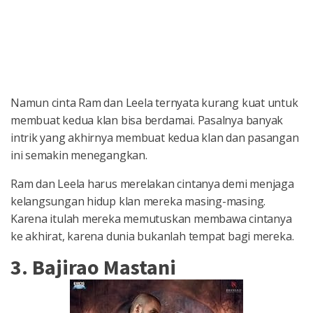
Namun cinta Ram dan Leela ternyata kurang kuat untuk
membuat kedua klan bisa berdamai. Pasalnya banyak
intrik yang akhirnya membuat kedua klan dan pasangan
ini semakin menegangkan.
Ram dan Leela harus merelakan cintanya demi menjaga
kelangsungan hidup klan mereka masing-masing.
Karena itulah mereka memutuskan membawa cintanya
ke akhirat, karena dunia bukanlah tempat bagi mereka.
3. Bajirao Mastani