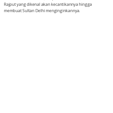
Rajput yang dikenal akan kecantikannya hingga
membuat Sultan Delhi menginginkannya.