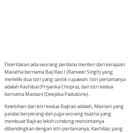
Diceritakan ada seorang perdana menteri dari kerajaan
Maratha bernama Baji Rao I (Ranveer Singh) yang
memiliki dua istri yang cantik rupawan. Istri pertamanya
adalah Kashibai (Priyanka Chopra), dan istri kedua
bernama Mastani (Deepika Padukone).
Kelebihan dari istri kedua Bajirao adalah, Mastani yang
pandai berperang dan juga seorang ksatria yang
membuat Bajirao lebih condong mencintainya
dibandingkan dengan istri pertamanya, Kashibai, yang