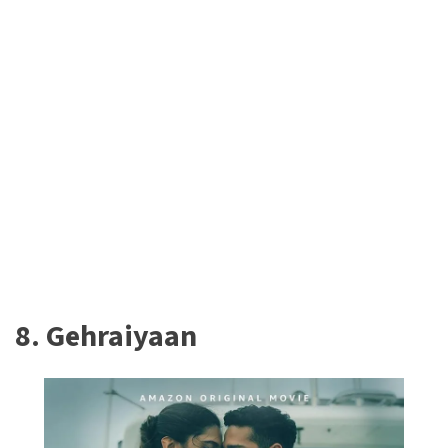
8. Gehraiyaan