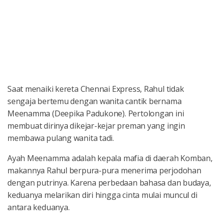
Saat menaiki kereta Chennai Express, Rahul tidak
sengaja bertemu dengan wanita cantik bernama
Meenamma (Deepika Padukone). Pertolongan ini
membuat dirinya dikejar-kejar preman yang ingin
membawa pulang wanita tadi.
Ayah Meenamma adalah kepala mafia di daerah Komban,
makannya Rahul berpura-pura menerima perjodohan
dengan putrinya. Karena perbedaan bahasa dan budaya,
keduanya melarikan diri hingga cinta mulai muncul di
antara keduanya.