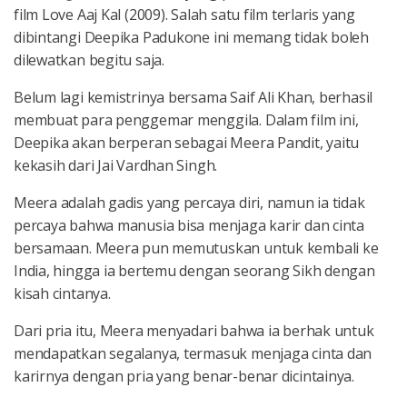
film Love Aaj Kal (2009). Salah satu film terlaris yang
dibintangi Deepika Padukone ini memang tidak boleh
dilewatkan begitu saja.
Belum lagi kemistrinya bersama Saif Ali Khan, berhasil
membuat para penggemar menggila. Dalam film ini,
Deepika akan berperan sebagai Meera Pandit, yaitu
kekasih dari Jai Vardhan Singh.
Meera adalah gadis yang percaya diri, namun ia tidak
percaya bahwa manusia bisa menjaga karir dan cinta
bersamaan. Meera pun memutuskan untuk kembali ke
India, hingga ia bertemu dengan seorang Sikh dengan
kisah cintanya.
Dari pria itu, Meera menyadari bahwa ia berhak untuk
mendapatkan segalanya, termasuk menjaga cinta dan
karirnya dengan pria yang benar-benar dicintainya.