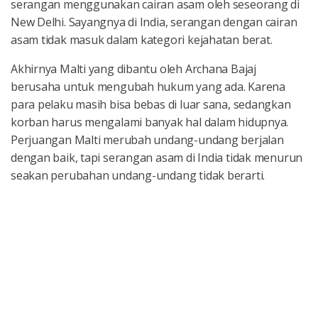
serangan menggunakan cairan asam oleh seseorang di
New Delhi. Sayangnya di India, serangan dengan cairan
asam tidak masuk dalam kategori kejahatan berat.
Akhirnya Malti yang dibantu oleh Archana Bajaj
berusaha untuk mengubah hukum yang ada. Karena
para pelaku masih bisa bebas di luar sana, sedangkan
korban harus mengalami banyak hal dalam hidupnya.
Perjuangan Malti merubah undang-undang berjalan
dengan baik, tapi serangan asam di India tidak menurun
seakan perubahan undang-undang tidak berarti.