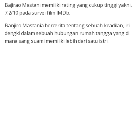
Bajirao Mastani memiliki rating yang cukup tinggi yakni,
7.2/10 pada survei film IMDb.
Banjiro Mastania bercerita tentang sebuah keadilan, iri
dengki dalam sebuah hubungan rumah tangga yang di
mana sang suami memiliki lebih dari satu istri.