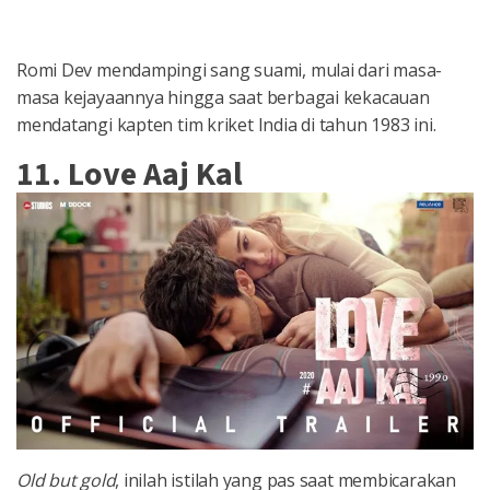
Romi Dev mendampingi sang suami, mulai dari masa-
masa kejayaannya hingga saat berbagai kekacauan
mendatangi kapten tim kriket India di tahun 1983 ini.
11. Love Aaj Kal
Old but gold
, inilah istilah yang pas saat membicarakan