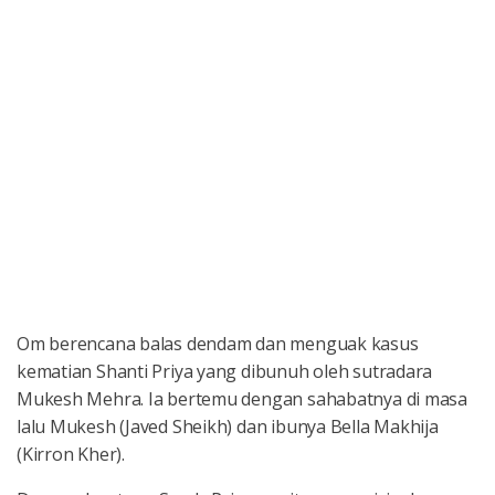
Om berencana balas dendam dan menguak kasus
kematian Shanti Priya yang dibunuh oleh sutradara
Mukesh Mehra. Ia bertemu dengan sahabatnya di masa
lalu Mukesh (Javed Sheikh) dan ibunya Bella Makhija
(Kirron Kher).