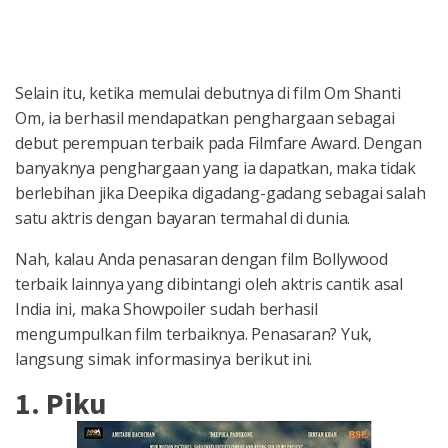
Selain itu, ketika memulai debutnya di film Om Shanti
Om, ia berhasil mendapatkan penghargaan sebagai
debut perempuan terbaik pada Filmfare Award. Dengan
banyaknya penghargaan yang ia dapatkan, maka tidak
berlebihan jika Deepika digadang-gadang sebagai salah
satu aktris dengan bayaran termahal di dunia.
Nah, kalau Anda penasaran dengan film Bollywood
terbaik lainnya yang dibintangi oleh aktris cantik asal
India ini, maka Showpoiler sudah berhasil
mengumpulkan film terbaiknya. Penasaran? Yuk,
langsung simak informasinya berikut ini.
1. Piku