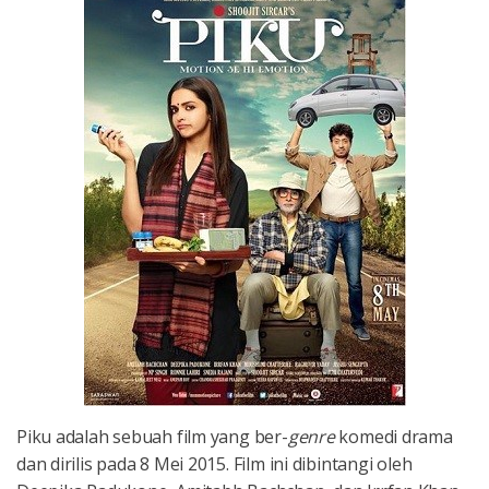
Piku adalah sebuah film yang ber-
genre
komedi drama
dan dirilis pada 8 Mei 2015. Film ini dibintangi oleh