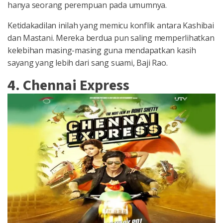
hanya seorang perempuan pada umumnya.
Ketidakadilan inilah yang memicu konflik antara Kashibai
dan Mastani. Mereka berdua pun saling memperlihatkan
kelebihan masing-masing guna mendapatkan kasih
sayang yang lebih dari sang suami, Baji Rao.
4. Chennai Express