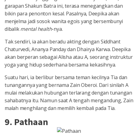
garapan Shakun Batra ini, terasa menegangkan dan
bikin para penonton kesal. Pasalnya, Deepika akan
menjelma jadi sosok wanita egois yang bersembunyi
dibalik
mental health
-nya.
Tak sendiri, ia akan beradu akting dengan Siddhant
Chaturvedi, Ananya Panday dan Dhairya Karwa. Deepika
akan berperan sebagai Alisha atau A, seorang instruktur
yoga yang hidup sederhana bersama kekasihnya.
Suatu hari, ia berlibur bersama teman kecilnya Tia dan
tunangannya yang bernama Zain Oberoi. Dari sinilah A
mulai melakukan hubungan terlarang dengan tunangan
sahabatnya itu. Namun saat A tengah mengandung, Zain
malah menghilang dan memilih kembali pada Tia.
9. Pathaan