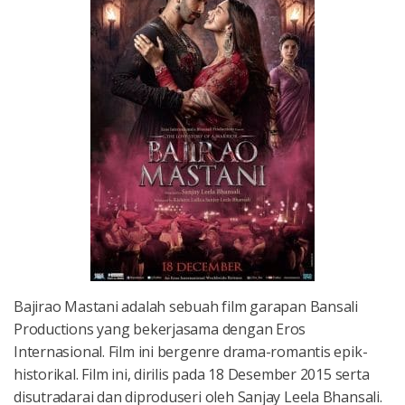
Bajirao Mastani adalah sebuah film garapan Bansali
Productions yang bekerjasama dengan Eros
Internasional. Film ini bergenre drama-romantis epik-
historikal. Film ini, dirilis pada 18 Desember 2015 serta
disutradarai dan diproduseri oleh Sanjay Leela Bhansali.