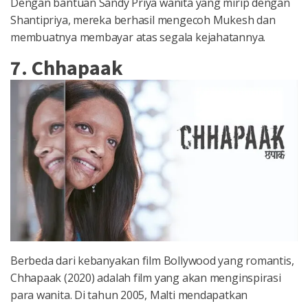
Dengan bantuan Sandy Priya wanita yang mirip dengan
Shantipriya, mereka berhasil mengecoh Mukesh dan
membuatnya membayar atas segala kejahatannya.
7. Chhapaak
Berbeda dari kebanyakan film Bollywood yang
romantis,
Chhapaak (2020) adalah film yang akan menginspirasi
para wanita. Di tahun 2005, Malti mendapatkan