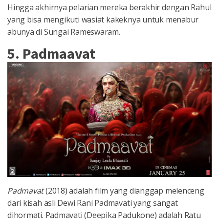
Hingga akhirnya pelarian mereka berakhir dengan Rahul
yang bisa mengikuti wasiat kakeknya untuk menabur
abunya di Sungai Rameswaram.
5. Padmaavat
Padmavat
(2018) adalah film yang dianggap melenceng
dari kisah asli Dewi Rani Padmavati yang sangat
dihormati. Padmavati (Deepika Padukone) adalah Ratu