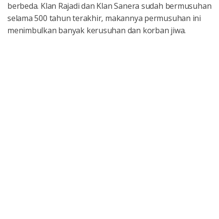
berbeda. Klan Rajadi dan Klan Sanera sudah bermusuhan
selama 500 tahun terakhir, makannya permusuhan ini
menimbulkan banyak kerusuhan dan korban jiwa.