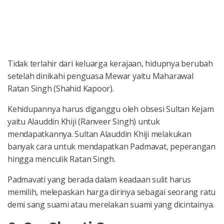
Tidak terlahir dari keluarga kerajaan, hidupnya berubah
setelah dinikahi penguasa Mewar yaitu Maharawal
Ratan Singh (Shahid Kapoor).
Kehidupannya harus diganggu oleh obsesi Sultan Kejam
yaitu Alauddin Khiji (Ranveer Singh) untuk
mendapatkannya. Sultan Alauddin Khiji melakukan
banyak cara untuk mendapatkan Padmavat, peperangan
hingga menculik Ratan Singh.
Padmavati yang berada dalam keadaan sulit harus
memilih, melepaskan harga dirinya sebagai seorang ratu
demi sang suami atau merelakan suami yang dicintainya.