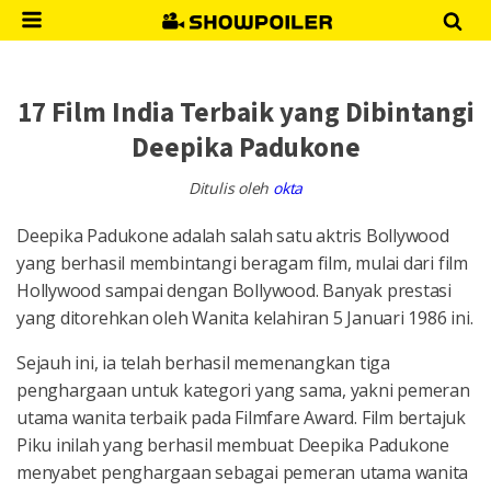
17 Film India Terbaik yang Dibintangi
Deepika Padukone
Ditulis oleh
okta
Deepika Padukone adalah salah satu aktris Bollywood
yang berhasil membintangi beragam film, mulai dari film
Hollywood sampai dengan Bollywood. Banyak prestasi
yang ditorehkan oleh Wanita kelahiran 5 Januari 1986 ini.
Sejauh ini, ia telah berhasil memenangkan tiga
penghargaan untuk kategori yang sama, yakni pemeran
utama wanita terbaik pada Filmfare Award. Film bertajuk
Piku inilah yang berhasil membuat Deepika Padukone
menyabet penghargaan sebagai pemeran utama wanita