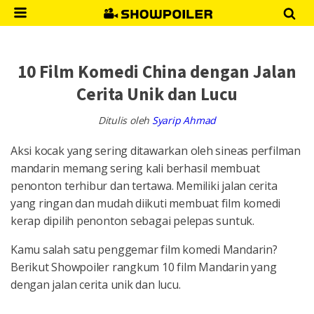
10 Film Komedi China dengan Jalan
Cerita Unik dan Lucu
Ditulis oleh
Syarip Ahmad
Aksi kocak yang sering ditawarkan oleh sineas perfilman
mandarin memang sering kali berhasil membuat
penonton terhibur dan tertawa. Memiliki jalan cerita
yang ringan dan mudah diikuti membuat film komedi
kerap dipilih penonton sebagai pelepas suntuk.
Kamu salah satu penggemar film komedi Mandarin?
Berikut Showpoiler rangkum 10 film Mandarin yang
dengan jalan cerita unik dan lucu.