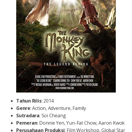
Tahun Rilis
: 2014
Genre
: Action, Adventure, Family
Sutradara
: Soi Cheang
Pemeran
: Donnie Yen, Yun-Fat Chow, Aaron Kwok
Perusahaan Produksi
: Film Workshop, Global Star