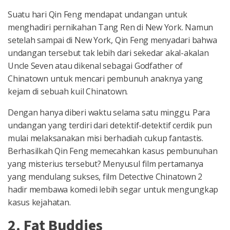
Suatu hari Qin Feng mendapat undangan untuk
menghadiri pernikahan Tang Ren di New York. Namun
setelah sampai di New York, Qin Feng menyadari bahwa
undangan tersebut tak lebih dari sekedar akal-akalan
Uncle Seven atau dikenal sebagai Godfather of
Chinatown untuk mencari pembunuh anaknya yang
kejam di sebuah kuil Chinatown.
Dengan hanya diberi waktu selama satu minggu. Para
undangan yang terdiri dari detektif-detektif cerdik pun
mulai melaksanakan misi berhadiah cukup fantastis.
Berhasilkah Qin Feng memecahkan kasus pembunuhan
yang misterius tersebut? Menyusul film pertamanya
yang mendulang sukses, film Detective Chinatown 2
hadir membawa komedi lebih segar untuk mengungkap
kasus kejahatan.
2. Fat Buddies