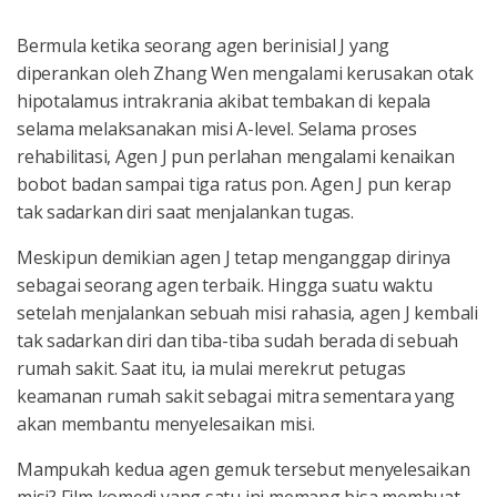
Bermula ketika seorang agen berinisial J yang
diperankan oleh Zhang Wen mengalami kerusakan otak
hipotalamus intrakrania akibat tembakan di kepala
selama melaksanakan misi A-level. Selama proses
rehabilitasi, Agen J pun perlahan mengalami kenaikan
bobot badan sampai tiga ratus pon. Agen J pun kerap
tak sadarkan diri saat menjalankan tugas.
Meskipun demikian agen J tetap menganggap dirinya
sebagai seorang agen terbaik. Hingga suatu waktu
setelah menjalankan sebuah misi rahasia, agen J kembali
tak sadarkan diri dan tiba-tiba sudah berada di sebuah
rumah sakit. Saat itu, ia mulai merekrut petugas
keamanan rumah sakit sebagai mitra sementara yang
akan membantu menyelesaikan misi.
Mampukah kedua agen gemuk tersebut menyelesaikan