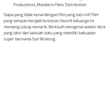
Productions, Mandarin Films Distribution
Siapa yang tidak kenal dengan film yang satu ini? Film
yang sempat menjadi tontonan favorit keluarga ini
memang cukup menarik. Berkisah mengenai seekor kera
yang lahir dari sebuah batu yang memiliki kekuatan
super bernama Sun Wukong.