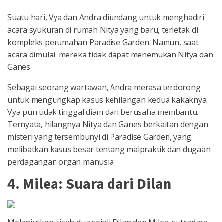
Suatu hari, Vya dan Andra diundang untuk menghadiri
acara syukuran di rumah Nitya yang baru, terletak di
kompleks perumahan Paradise Garden. Namun, saat
acara dimulai, mereka tidak dapat menemukan Nitya dan
Ganes.
Sebagai seorang wartawan, Andra merasa terdorong
untuk mengungkap kasus kehilangan kedua kakaknya.
Vya pun tidak tinggal diam dan berusaha membantu.
Ternyata, hilangnya Nitya dan Ganes berkaitan dengan
misteri yang tersembunyi di Paradise Garden, yang
melibatkan kasus besar tentang malpraktik dan dugaan
perdagangan organ manusia.
4. Milea: Suara dari Dilan