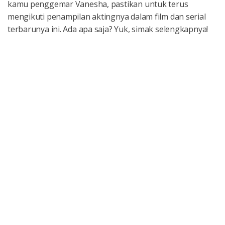
kamu penggemar Vanesha, pastikan untuk terus
mengikuti penampilan aktingnya dalam film dan serial
terbarunya ini. Ada apa saja? Yuk, simak selengkapnya!