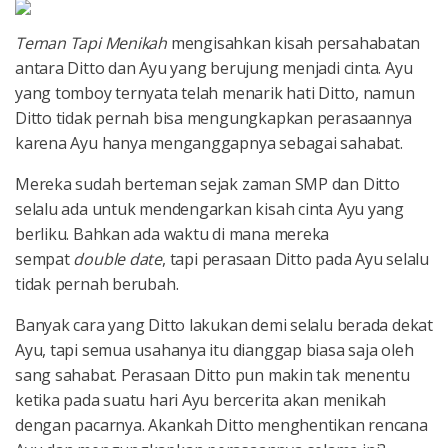
Teman Tapi Menikah
mengisahkan kisah persahabatan
antara Ditto dan Ayu yang berujung menjadi cinta. Ayu
yang tomboy ternyata telah menarik hati Ditto, namun
Ditto tidak pernah bisa mengungkapkan perasaannya
karena Ayu hanya menganggapnya sebagai sahabat.
Mereka sudah berteman sejak zaman SMP dan Ditto
selalu ada untuk mendengarkan kisah cinta Ayu yang
berliku. Bahkan ada waktu di mana mereka
sempat
double date
, tapi perasaan Ditto pada Ayu selalu
tidak pernah berubah.
Banyak cara yang Ditto lakukan demi selalu berada dekat
Ayu, tapi semua usahanya itu dianggap biasa saja oleh
sang sahabat. Perasaan Ditto pun makin tak menentu
ketika pada suatu hari Ayu bercerita akan menikah
dengan pacarnya. Akankah Ditto menghentikan rencana