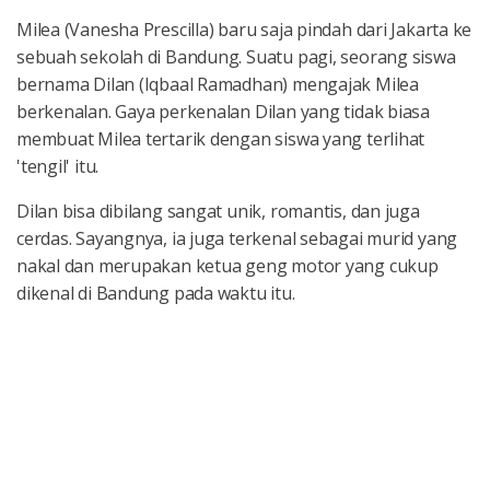
Milea (Vanesha Prescilla) baru saja pindah dari Jakarta ke
sebuah sekolah di Bandung. Suatu pagi, seorang siswa
bernama Dilan (Iqbaal Ramadhan) mengajak Milea
berkenalan. Gaya perkenalan Dilan yang tidak biasa
membuat Milea tertarik dengan siswa yang terlihat
'tengil' itu.
Dilan bisa dibilang sangat unik, romantis, dan juga
cerdas. Sayangnya, ia juga terkenal sebagai murid yang
nakal dan merupakan ketua geng motor yang cukup
dikenal di Bandung pada waktu itu.