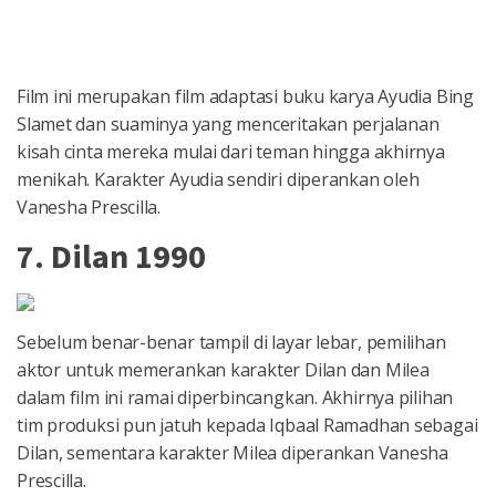
Film ini merupakan film adaptasi buku karya Ayudia Bing
Slamet dan suaminya yang menceritakan perjalanan
kisah cinta mereka mulai dari teman hingga akhirnya
menikah. Karakter Ayudia sendiri diperankan oleh
Vanesha Prescilla.
7. Dilan 1990
Sebelum benar-benar tampil di layar lebar, pemilihan
aktor untuk memerankan karakter Dilan dan Milea
dalam film ini ramai diperbincangkan. Akhirnya pilihan
tim produksi pun jatuh kepada Iqbaal Ramadhan sebagai
Dilan, sementara karakter Milea diperankan Vanesha
Prescilla.