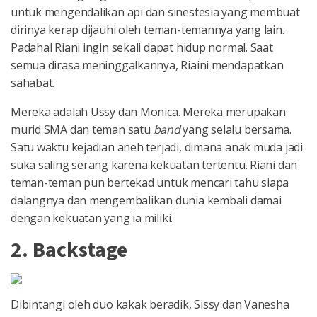
untuk mengendalikan api dan sinestesia yang membuat
dirinya kerap dijauhi oleh teman-temannya yang lain.
Padahal Riani ingin sekali dapat hidup normal. Saat
semua dirasa meninggalkannya, Riaini mendapatkan
sahabat.
Mereka adalah Ussy dan Monica. Mereka merupakan
murid SMA dan teman satu
band
yang selalu bersama.
Satu waktu kejadian aneh terjadi, dimana anak muda jadi
suka saling serang karena kekuatan tertentu. Riani dan
teman-teman pun bertekad untuk mencari tahu siapa
dalangnya dan mengembalikan dunia kembali damai
dengan kekuatan yang ia miliki.
2. Backstage
Dibintangi oleh duo kakak beradik, Sissy dan Vanesha