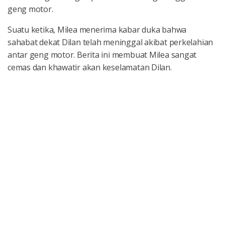
geng motor.
Suatu ketika, Milea menerima kabar duka bahwa
sahabat dekat Dilan telah meninggal akibat perkelahian
antar geng motor. Berita ini membuat Milea sangat
cemas dan khawatir akan keselamatan Dilan.