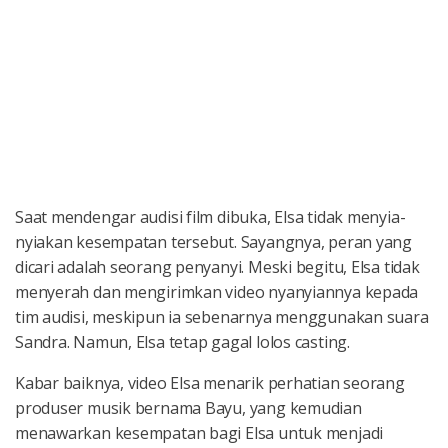
Saat mendengar audisi film dibuka, Elsa tidak menyia-
nyiakan kesempatan tersebut. Sayangnya, peran yang
dicari adalah seorang penyanyi. Meski begitu, Elsa tidak
menyerah dan mengirimkan video nyanyiannya kepada
tim audisi, meskipun ia sebenarnya menggunakan suara
Sandra. Namun, Elsa tetap gagal lolos casting.
Kabar baiknya, video Elsa menarik perhatian seorang
produser musik bernama Bayu, yang kemudian
menawarkan kesempatan bagi Elsa untuk menjadi