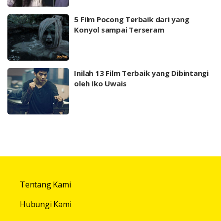
5 Film Pocong Terbaik dari yang
Konyol sampai Terseram
Inilah 13 Film Terbaik yang Dibintangi
oleh Iko Uwais
Tentang Kami
Hubungi Kami