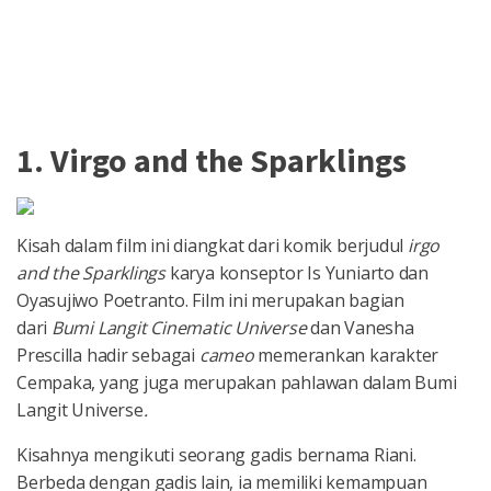
1. Virgo and the Sparklings
Kisah dalam film ini diangkat dari komik berjudul
irgo
and the Sparklings
karya konseptor Is Yuniarto dan
Oyasujiwo Poetranto. Film ini merupakan bagian
dari
Bumi Langit Cinematic Universe
dan Vanesha
Prescilla hadir sebagai
cameo
memerankan karakter
Cempaka, yang juga merupakan pahlawan dalam Bumi
Langit Universe
.
Kisahnya mengikuti seorang gadis bernama Riani.
Berbeda dengan gadis lain, ia memiliki kemampuan