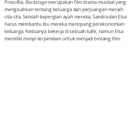
Prescillia,
Backstage
merupakan film drama musikal yang
mengisahkan tentang keluarga dan perjuangan meraih
cita-cita. Setelah kepergian ayah mereka, Sandra dan Elsa
harus membantu ibu mereka menopang perekonomian
keluarga. Keduanya bekerja di sebuah kafe, namun Elsa
memiliki mimpi terpendam untuk menjadi bintang film.