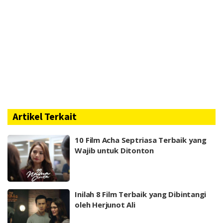
Artikel Terkait
10 Film Acha Septriasa Terbaik yang
Wajib untuk Ditonton
Inilah 8 Film Terbaik yang Dibintangi
oleh Herjunot Ali