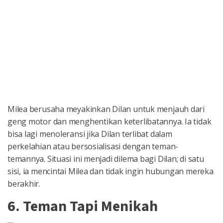
Milea berusaha meyakinkan Dilan untuk menjauh dari
geng motor dan menghentikan keterlibatannya. Ia tidak
bisa lagi menoleransi jika Dilan terlibat dalam
perkelahian atau bersosialisasi dengan teman-
temannya. Situasi ini menjadi dilema bagi Dilan; di satu
sisi, ia mencintai Milea dan tidak ingin hubungan mereka
berakhir.
6. Teman Tapi Menikah