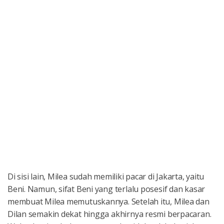
Di sisi lain, Milea sudah memiliki pacar di Jakarta, yaitu
Beni. Namun, sifat Beni yang terlalu posesif dan kasar
membuat Milea memutuskannya. Setelah itu, Milea dan
Dilan semakin dekat hingga akhirnya resmi berpacaran.