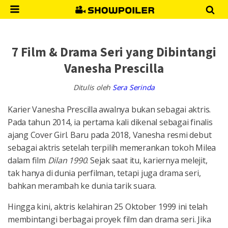
7 Film & Drama Seri yang Dibintangi
Vanesha Prescilla
Ditulis oleh
Sera Serinda
Karier Vanesha Prescilla awalnya bukan sebagai aktris.
Pada tahun 2014, ia pertama kali dikenal sebagai finalis
ajang Cover Girl. Baru pada 2018, Vanesha resmi debut
sebagai aktris setelah terpilih memerankan tokoh Milea
dalam film
Dilan 1990
. Sejak saat itu, kariernya melejit,
tak hanya di dunia perfilman, tetapi juga drama seri,
bahkan merambah ke dunia tarik suara.
Hingga kini, aktris kelahiran 25 Oktober 1999 ini telah
membintangi berbagai proyek film dan drama seri. Jika