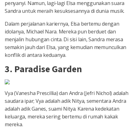
penyanyi. Namun, lagi-lagi Elsa menggunakan suara
Sandra untuk meraih kesuksesannya di dunia musik.
Dalam perjalanan kariernya, Elsa bertemu dengan
idolanya, Michael Nara. Mereka pun berduet dan
menjalin hubungan cinta. Di sisi lain, Sandra merasa
semakin jauh dari Elsa, yang kemudian memunculkan
konflik di antara keduanya.
3. Paradise Garden
Vya (Vanesha Prescillia) dan Andra (Jefri Nichol) adalah
saudara ipar; Vya adalah adik Nitya, sementara Andra
adalah adik Ganes, suami Nitya. Karena kedekatan
keluarga, mereka sering bertemu di rumah kakak
mereka.