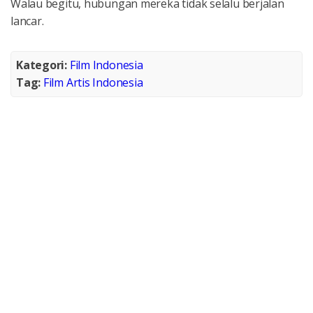
Walau begitu, hubungan mereka tidak selalu berjalan
lancar.
Kategori:
Film Indonesia
Tag:
Film Artis Indonesia