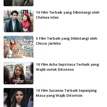
10 Film Terbaik yang Dibintangi oleh
Chelsea Islan
5 Film Terbaik yang Dibintangi oleh
Chicco Jerikho
10 Film Acha Septriasa Terbaik yang
Wajib untuk Ditonton
10 Film Suzanna Terbaik Sepanjang
Masa yang Wajib Ditonton