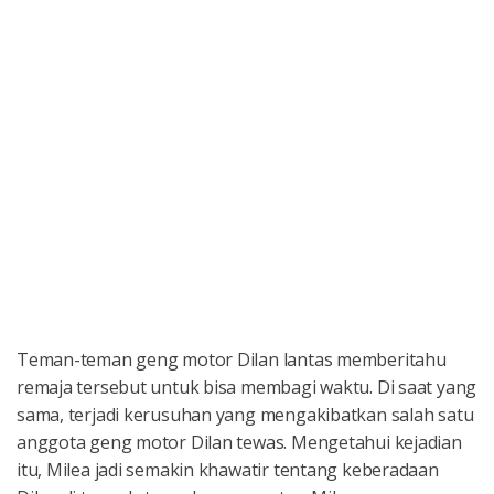
Teman-teman geng motor Dilan lantas memberitahu
remaja tersebut untuk bisa membagi waktu. Di saat yang
sama, terjadi kerusuhan yang mengakibatkan salah satu
anggota geng motor Dilan tewas. Mengetahui kejadian
itu, Milea jadi semakin khawatir tentang keberadaan