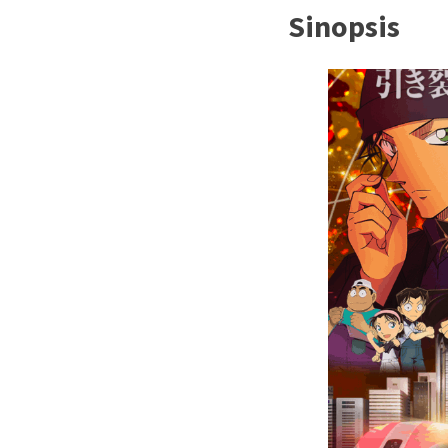
Sinopsis