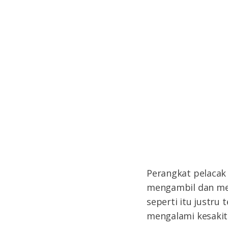
Perangkat pelacak 
mengambil dan men
seperti itu justru
mengalami kesakit