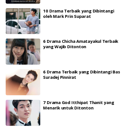
10 Drama Terbaik yang Dibintangi
oleh Mark Prin Suparat
6 Drama Chicha Amatayakul Terbaik
yang Wajib Ditonton
6 Drama Terbaik yang Dibintangi Bas
Suradej Pinnirat
7 Drama God Itthipat Thanit yang
Menarik untuk Ditonton