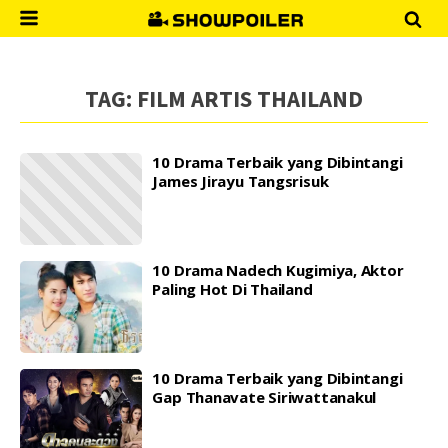
TAG:
FILM ARTIS THAILAND
10 Drama Terbaik yang Dibintangi
James Jirayu Tangsrisuk
10 Drama Nadech Kugimiya, Aktor
Paling Hot Di Thailand
10 Drama Terbaik yang Dibintangi
Gap Thanavate Siriwattanakul