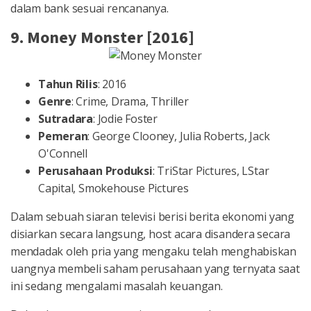
dalam bank sesuai rencananya.
9. Money Monster [2016]
Tahun Rilis
: 2016
Genre
: Crime, Drama, Thriller
Sutradara
: Jodie Foster
Pemeran
: George Clooney, Julia Roberts, Jack
O'Connell
Perusahaan Produksi
: TriStar Pictures, LStar
Capital, Smokehouse Pictures
Dalam sebuah siaran televisi berisi berita ekonomi yang
disiarkan secara langsung, host acara disandera secara
mendadak oleh pria yang mengaku telah menghabiskan
uangnya membeli saham perusahaan yang ternyata saat
ini sedang mengalami masalah keuangan.