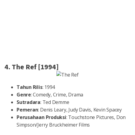
4. The Ref [1994]
Tahun Rilis
: 1994
Genre
: Comedy, Crime, Drama
Sutradara
: Ted Demme
Pemeran
: Denis Leary, Judy Davis, Kevin Spacey
Perusahaan Produksi
: Touchstone Pictures, Don
Simpson/Jerry Bruckheimer Films