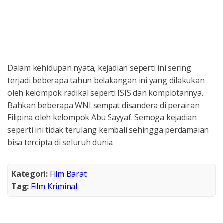
Dalam kehidupan nyata, kejadian seperti ini sering
terjadi beberapa tahun belakangan ini yang dilakukan
oleh kelompok radikal seperti ISIS dan komplotannya.
Bahkan beberapa WNI sempat disandera di perairan
Filipina oleh kelompok Abu Sayyaf. Semoga kejadian
seperti ini tidak terulang kembali sehingga perdamaian
bisa tercipta di seluruh dunia.
Kategori:
Film Barat
Tag:
Film Kriminal