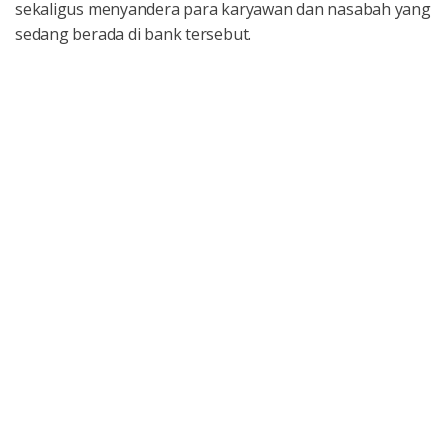
sekaligus menyandera para karyawan dan nasabah yang
sedang berada di bank tersebut.