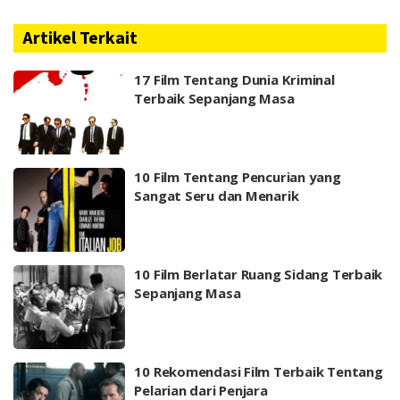
Artikel Terkait
17 Film Tentang Dunia Kriminal
Terbaik Sepanjang Masa
10 Film Tentang Pencurian yang
Sangat Seru dan Menarik
10 Film Berlatar Ruang Sidang Terbaik
Sepanjang Masa
10 Rekomendasi Film Terbaik Tentang
Pelarian dari Penjara