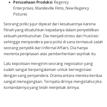
Perusahaan Produksi
: Regency
Enterprises, Mandeville Films, New Regency
Pictures
Seorang polisi jujur dipecat dari kesatuannya karena
fitnah yang dituduhkan kepadanya dalam penyelidikan
sebuah pembunuhan. Dia menjadi stress dan frustrasi
sehingga menyandera para polisi di sana termasuk salah
seorang penyidik dari Infernal Affairs. Dia hanya
meminta penjelasan atas pemberhentian sepihak itu.
Lalu kepolisian mengirim seorang negosiator yang
sudah sangat berpengalaman untuk bernegosiasi
dengan sang penyandera. Drama antara mereka berdua
sangat menegangkan. Ternyata dirinya mengetahui jika
komandannya yang telah menjebak dirinya.