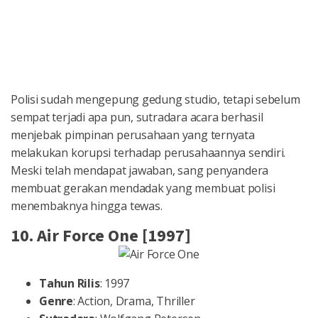
Polisi sudah mengepung gedung studio, tetapi sebelum
sempat terjadi apa pun, sutradara acara berhasil
menjebak pimpinan perusahaan yang ternyata
melakukan korupsi terhadap perusahaannya sendiri.
Meski telah mendapat jawaban, sang penyandera
membuat gerakan mendadak yang membuat polisi
menembaknya hingga tewas.
10. Air Force One [1997]
Tahun Rilis
: 1997
Genre
: Action, Drama, Thriller