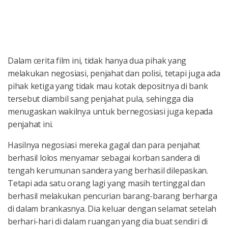
Dalam cerita film ini, tidak hanya dua pihak yang
melakukan negosiasi, penjahat dan polisi, tetapi juga ada
pihak ketiga yang tidak mau kotak depositnya di bank
tersebut diambil sang penjahat pula, sehingga dia
menugaskan wakilnya untuk bernegosiasi juga kepada
penjahat ini.
Hasilnya negosiasi mereka gagal dan para penjahat
berhasil lolos menyamar sebagai korban sandera di
tengah kerumunan sandera yang berhasil dilepaskan.
Tetapi ada satu orang lagi yang masih tertinggal dan
berhasil melakukan pencurian barang-barang berharga
di dalam brankasnya. Dia keluar dengan selamat setelah
berhari-hari di dalam ruangan yang dia buat sendiri di