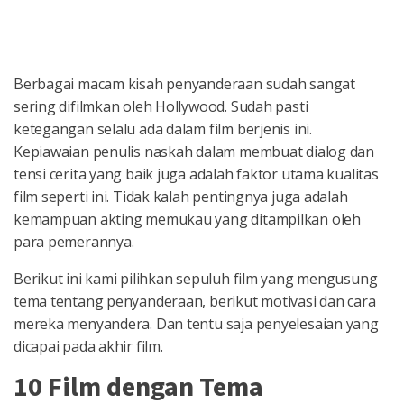
Berbagai macam kisah penyanderaan sudah sangat
sering difilmkan oleh Hollywood. Sudah pasti
ketegangan selalu ada dalam film berjenis ini.
Kepiawaian penulis naskah dalam membuat dialog dan
tensi cerita yang baik juga adalah faktor utama kualitas
film seperti ini. Tidak kalah pentingnya juga adalah
kemampuan akting memukau yang ditampilkan oleh
para pemerannya.
Berikut ini kami pilihkan sepuluh film yang mengusung
tema tentang penyanderaan, berikut motivasi dan cara
mereka menyandera. Dan tentu saja penyelesaian yang
dicapai pada akhir film.
10 Film dengan Tema