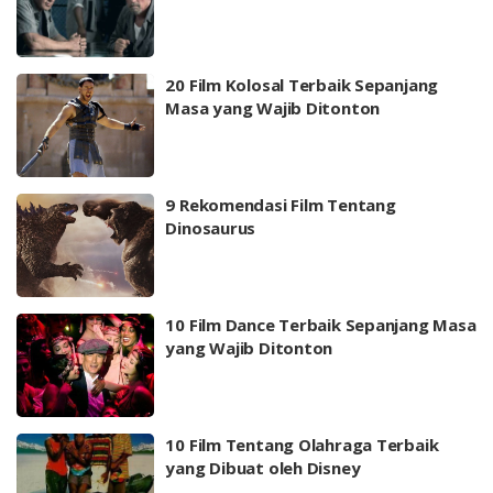
20 Film Kolosal Terbaik Sepanjang
Masa yang Wajib Ditonton
9 Rekomendasi Film Tentang
Dinosaurus
10 Film Dance Terbaik Sepanjang Masa
yang Wajib Ditonton
10 Film Tentang Olahraga Terbaik
yang Dibuat oleh Disney