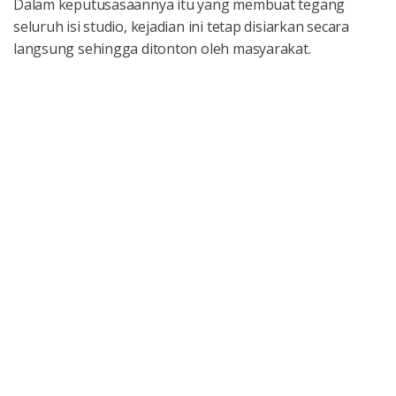
Dalam keputusasaannya itu yang membuat tegang
seluruh isi studio, kejadian ini tetap disiarkan secara
langsung sehingga ditonton oleh masyarakat.