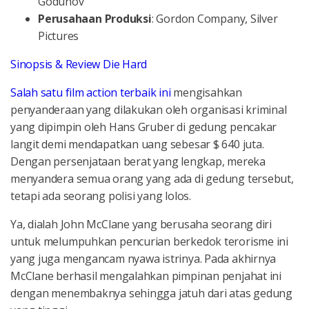
Godunov
Perusahaan Produksi
: Gordon Company, Silver
Pictures
Sinopsis & Review Die Hard
Salah satu film action terbaik ini
mengisahkan
penyanderaan yang dilakukan oleh organisasi kriminal
yang dipimpin oleh Hans Gruber di gedung pencakar
langit demi mendapatkan uang sebesar $ 640 juta.
Dengan persenjataan berat yang lengkap, mereka
menyandera semua orang yang ada di gedung tersebut,
tetapi ada seorang polisi yang lolos.
Ya, dialah John McClane yang berusaha seorang diri
untuk melumpuhkan pencurian berkedok terorisme ini
yang juga mengancam nyawa istrinya. Pada akhirnya
McClane berhasil mengalahkan pimpinan penjahat ini
dengan menembaknya sehingga jatuh dari atas gedung