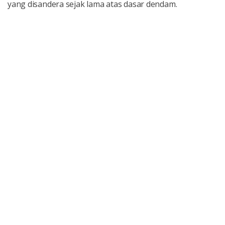
yang disandera sejak lama atas dasar dendam.