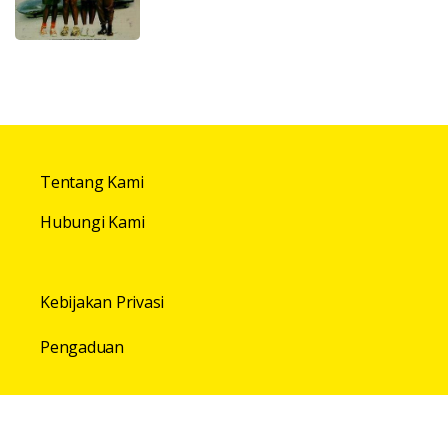
Tentang Kami
Hubungi Kami
Kebijakan Privasi
Pengaduan