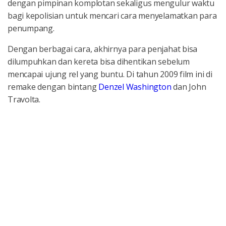
dengan pimpinan komplotan sekaligus mengulur waktu
bagi kepolisian untuk mencari cara menyelamatkan para
penumpang.
Dengan berbagai cara, akhirnya para penjahat bisa
dilumpuhkan dan kereta bisa dihentikan sebelum
mencapai ujung rel yang buntu. Di tahun 2009 film ini di
remake dengan bintang
Denzel Washington
dan John
Travolta.