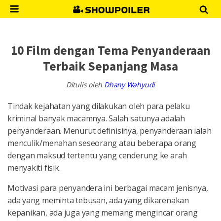
10 Film dengan Tema Penyanderaan
Terbaik Sepanjang Masa
Ditulis oleh
Dhany Wahyudi
Tindak kejahatan yang dilakukan oleh para pelaku
kriminal banyak macamnya. Salah satunya adalah
penyanderaan. Menurut definisinya, penyanderaan ialah
menculik/menahan seseorang atau beberapa orang
dengan maksud tertentu yang cenderung ke arah
menyakiti fisik.
Motivasi para penyandera ini berbagai macam jenisnya,
ada yang meminta tebusan, ada yang dikarenakan
kepanikan, ada juga yang memang mengincar orang