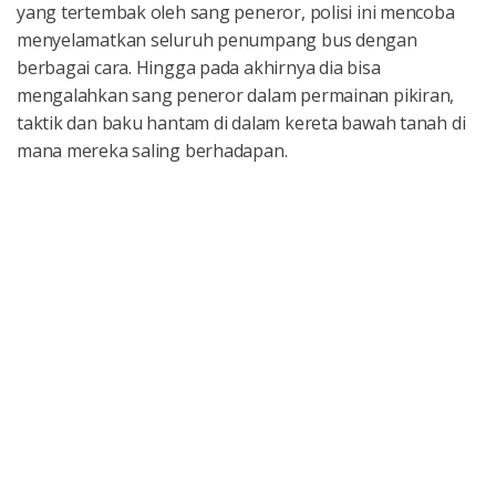
yang tertembak oleh sang peneror, polisi ini mencoba
menyelamatkan seluruh penumpang bus dengan
berbagai cara. Hingga pada akhirnya dia bisa
mengalahkan sang peneror dalam permainan pikiran,
taktik dan baku hantam di dalam kereta bawah tanah di
mana mereka saling berhadapan.