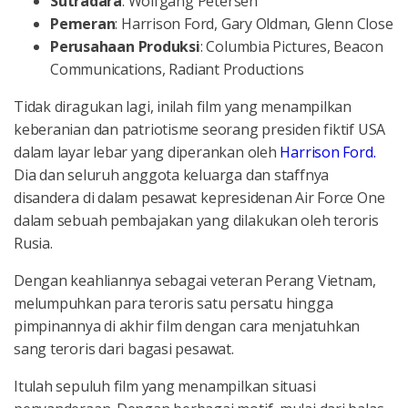
Sutradara
: Wolfgang Petersen
Pemeran
: Harrison Ford, Gary Oldman, Glenn Close
Perusahaan Produksi
: Columbia Pictures, Beacon
Communications, Radiant Productions
Tidak diragukan lagi, inilah film yang menampilkan
keberanian dan patriotisme seorang presiden fiktif USA
dalam layar lebar yang diperankan oleh
Harrison Ford.
Dia dan seluruh anggota keluarga dan staffnya
disandera di dalam pesawat kepresidenan Air Force One
dalam sebuah pembajakan yang dilakukan oleh teroris
Rusia.
Dengan keahliannya sebagai veteran Perang Vietnam,
melumpuhkan para teroris satu persatu hingga
pimpinannya di akhir film dengan cara menjatuhkan
sang teroris dari bagasi pesawat.
Itulah sepuluh film yang menampilkan situasi