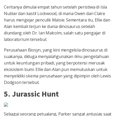
Ceritanya dimulai empat tahun setelah peristiwa di Isla
Nublar dan kastil Lockwood, di mana Owen dan Claire
harus mengejar penculik Maisie. Sementara itu, Ellie dan
Alan kembali terjun ke dunia dinosaurus setelah
diundang oleh Dr. Ian Malcolm, salah satu pengajar di
laboratorium tersebut.
Perusahaan Biosyn, yang kini mengelola dinosaurus di
suakanya, diduga menyalahgunakan ilmu pengetahuan
untuk keuntungan pribadi, yang berpotensi merusak
ekosistem bumi. Ellie dan Alan pun memutuskan untuk
menyelidiki skema perusahaan yang dipimpin oleh Lewis
Dodgson tersebut.
5. Jurassic Hunt
Sebagai seorang petualang, Parker sangat antusias saat