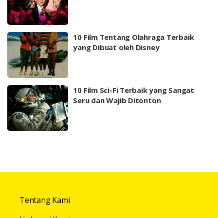
10 Film Tentang Olahraga Terbaik
yang Dibuat oleh Disney
10 Film Sci-Fi Terbaik yang Sangat
Seru dan Wajib Ditonton
Tentang Kami