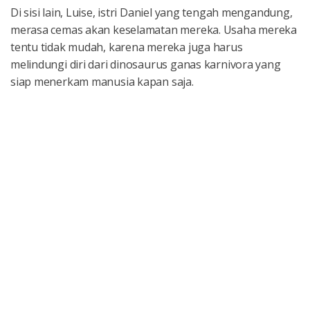
Di sisi lain, Luise, istri Daniel yang tengah mengandung,
merasa cemas akan keselamatan mereka. Usaha mereka
tentu tidak mudah, karena mereka juga harus
melindungi diri dari dinosaurus ganas karnivora yang
siap menerkam manusia kapan saja.