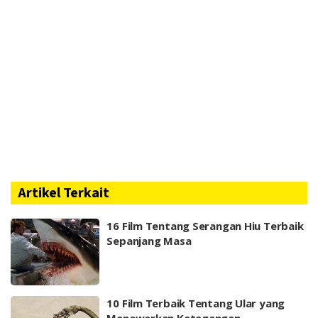
Artikel Terkait
16 Film Tentang Serangan Hiu Terbaik
Sepanjang Masa
10 Film Terbaik Tentang Ular yang