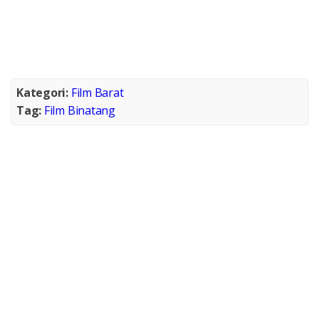
Kategori:
Film Barat
Tag:
Film Binatang