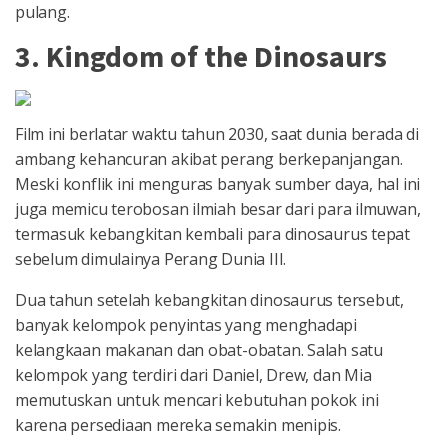
pulang.
3. Kingdom of the Dinosaurs
Film ini berlatar waktu tahun 2030, saat dunia berada di
ambang kehancuran akibat perang berkepanjangan.
Meski konflik ini menguras banyak sumber daya, hal ini
juga memicu terobosan ilmiah besar dari para ilmuwan,
termasuk kebangkitan kembali para dinosaurus tepat
sebelum dimulainya Perang Dunia III.
Dua tahun setelah kebangkitan dinosaurus tersebut,
banyak kelompok penyintas yang menghadapi
kelangkaan makanan dan obat-obatan. Salah satu
kelompok yang terdiri dari Daniel, Drew, dan Mia
memutuskan untuk mencari kebutuhan pokok ini
karena persediaan mereka semakin menipis.