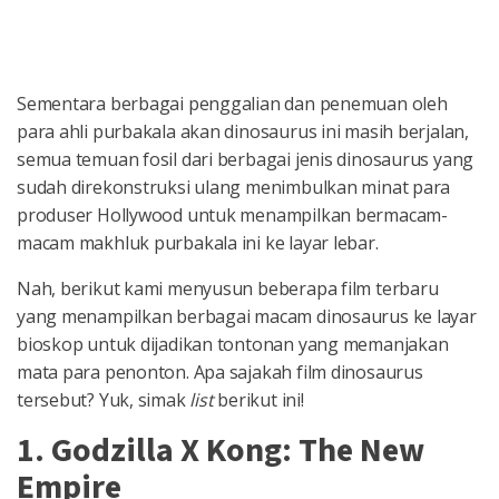
Sementara berbagai penggalian dan penemuan oleh
para ahli purbakala akan dinosaurus ini masih berjalan,
semua temuan fosil dari berbagai jenis dinosaurus yang
sudah direkonstruksi ulang menimbulkan minat para
produser Hollywood untuk menampilkan bermacam-
macam makhluk purbakala ini ke layar lebar.
Nah, berikut kami menyusun beberapa film terbaru
yang menampilkan berbagai macam dinosaurus ke layar
bioskop untuk dijadikan tontonan yang memanjakan
mata para penonton. Apa sajakah film dinosaurus
tersebut? Yuk, simak
list
berikut ini!
1. Godzilla X Kong: The New
Empire