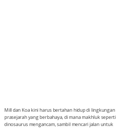
Mill dan Koa kini harus bertahan hidup di lingkungan
prasejarah yang berbahaya, di mana makhluk seperti
dinosaurus mengancam, sambil mencari jalan untuk