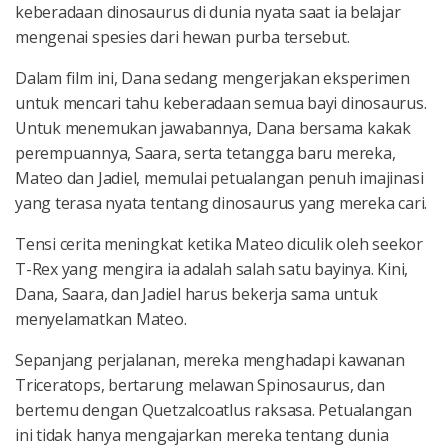
keberadaan dinosaurus di dunia nyata saat ia belajar
mengenai spesies dari hewan purba tersebut.
Dalam film ini, Dana sedang mengerjakan eksperimen
untuk mencari tahu keberadaan semua bayi dinosaurus.
Untuk menemukan jawabannya, Dana bersama kakak
perempuannya, Saara, serta tetangga baru mereka,
Mateo dan Jadiel, memulai petualangan penuh imajinasi
yang terasa nyata tentang dinosaurus yang mereka cari.
Tensi cerita meningkat ketika Mateo diculik oleh seekor
T-Rex yang mengira ia adalah salah satu bayinya. Kini,
Dana, Saara, dan Jadiel harus bekerja sama untuk
menyelamatkan Mateo.
Sepanjang perjalanan, mereka menghadapi kawanan
Triceratops, bertarung melawan Spinosaurus, dan
bertemu dengan Quetzalcoatlus raksasa. Petualangan
ini tidak hanya mengajarkan mereka tentang dunia