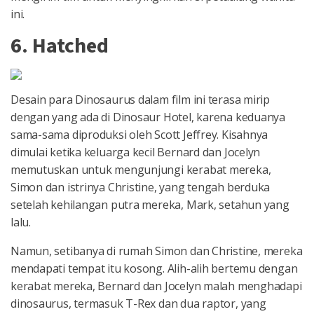
ini.
6. Hatched
Desain para Dinosaurus dalam film ini terasa mirip
dengan yang ada di Dinosaur Hotel, karena keduanya
sama-sama diproduksi oleh Scott Jeffrey. Kisahnya
dimulai ketika keluarga kecil Bernard dan Jocelyn
memutuskan untuk mengunjungi kerabat mereka,
Simon dan istrinya Christine, yang tengah berduka
setelah kehilangan putra mereka, Mark, setahun yang
lalu.
Namun, setibanya di rumah Simon dan Christine, mereka
mendapati tempat itu kosong. Alih-alih bertemu dengan
kerabat mereka, Bernard dan Jocelyn malah menghadapi
dinosaurus, termasuk T-Rex dan dua raptor, yang