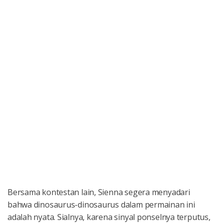
Bersama kontestan lain, Sienna segera menyadari
bahwa dinosaurus-dinosaurus dalam permainan ini
adalah nyata. Sialnya, karena sinyal ponselnya terputus,