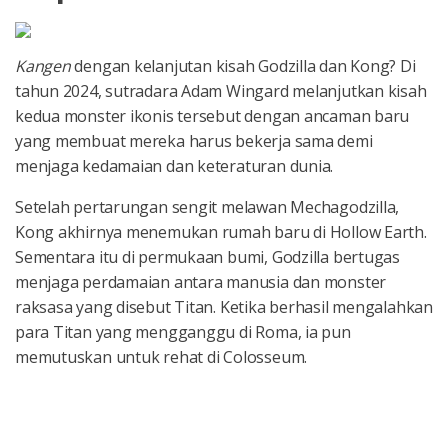
Kangen
dengan kelanjutan kisah Godzilla dan Kong? Di
tahun 2024, sutradara Adam Wingard melanjutkan kisah
kedua monster ikonis tersebut dengan ancaman baru
yang membuat mereka harus bekerja sama demi
menjaga kedamaian dan keteraturan dunia.
Setelah pertarungan sengit melawan Mechagodzilla,
Kong akhirnya menemukan rumah baru di Hollow Earth.
Sementara itu di permukaan bumi, Godzilla bertugas
menjaga perdamaian antara manusia dan monster
raksasa yang disebut Titan. Ketika berhasil mengalahkan
para Titan yang mengganggu di Roma, ia pun
memutuskan untuk rehat di Colosseum.