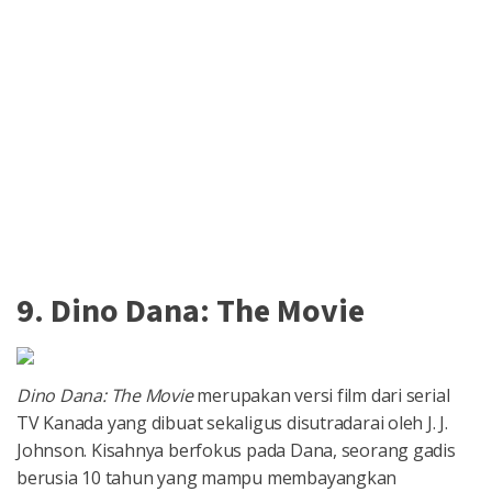
9. Dino Dana: The Movie
Dino Dana: The Movie
merupakan versi film dari serial
TV Kanada yang dibuat sekaligus disutradarai oleh J. J.
Johnson. Kisahnya berfokus pada Dana, seorang gadis
berusia 10 tahun yang mampu membayangkan