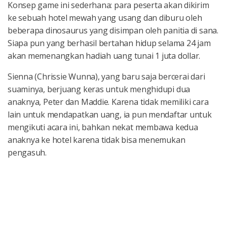
Konsep game ini sederhana: para peserta akan dikirim
ke sebuah hotel mewah yang usang dan diburu oleh
beberapa dinosaurus yang disimpan oleh panitia di sana.
Siapa pun yang berhasil bertahan hidup selama 24 jam
akan memenangkan hadiah uang tunai 1 juta dollar.
Sienna (Chrissie Wunna), yang baru saja bercerai dari
suaminya, berjuang keras untuk menghidupi dua
anaknya, Peter dan Maddie. Karena tidak memiliki cara
lain untuk mendapatkan uang, ia pun mendaftar untuk
mengikuti acara ini, bahkan nekat membawa kedua
anaknya ke hotel karena tidak bisa menemukan
pengasuh.