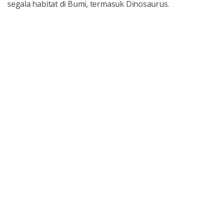
segala habitat di Bumi, termasuk Dinosaurus.