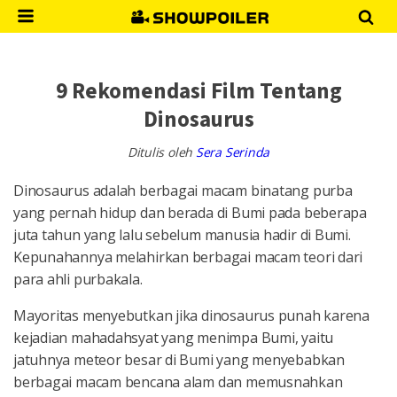
9 Rekomendasi Film Tentang
Dinosaurus
Ditulis oleh
Sera Serinda
Dinosaurus adalah berbagai macam binatang purba
yang pernah hidup dan berada di Bumi pada beberapa
juta tahun yang lalu sebelum manusia hadir di Bumi.
Kepunahannya melahirkan berbagai macam teori dari
para ahli purbakala.
Mayoritas menyebutkan jika dinosaurus punah karena
kejadian mahadahsyat yang menimpa Bumi, yaitu
jatuhnya meteor besar di Bumi yang menyebabkan
berbagai macam bencana alam dan memusnahkan