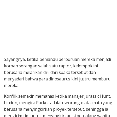
Sayangnya, ketika pemandu perburuan mereka menjadi
korban serangan salah satu raptor, kelompok ini
berusaha melarikan diri dari suaka tersebut dan
menyadari bahwa para dinosaurus kini justru memburu
mereka.
Konflik semakin memanas ketika manajer Jurassic Hunt,
Lindon, mengira Parker adalah seorang mata-mata yang
berusaha menyingkirkan proyek tersebut, sehingga ia
mengirim tim untuk menyingkirkan si petualang wanita