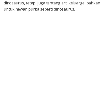
dinosaurus, tetapi juga tentang arti keluarga, bahkan
untuk hewan purba seperti dinosaurus.