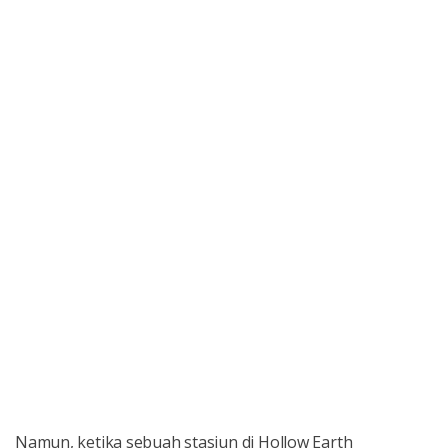
Namun, ketika sebuah stasiun di Hollow Earth