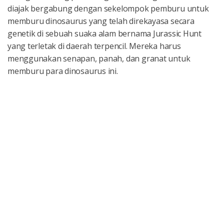
diajak bergabung dengan sekelompok pemburu untuk
memburu dinosaurus yang telah direkayasa secara
genetik di sebuah suaka alam bernama Jurassic Hunt
yang terletak di daerah terpencil. Mereka harus
menggunakan senapan, panah, dan granat untuk
memburu para dinosaurus ini.