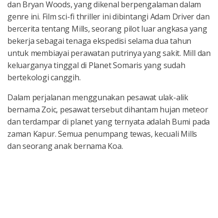
dan Bryan Woods, yang dikenal berpengalaman dalam
genre ini. Film sci-fi thriller ini dibintangi Adam Driver dan
bercerita tentang Mills, seorang pilot luar angkasa yang
bekerja sebagai tenaga ekspedisi selama dua tahun
untuk membiayai perawatan putrinya yang sakit. Mill dan
keluarganya tinggal di Planet Somaris yang sudah
bertekologi canggih.
Dalam perjalanan menggunakan pesawat ulak-alik
bernama Zoic, pesawat tersebut dihantam hujan meteor
dan terdampar di planet yang ternyata adalah Bumi pada
zaman Kapur. Semua penumpang tewas, kecuali Mills
dan seorang anak bernama Koa.