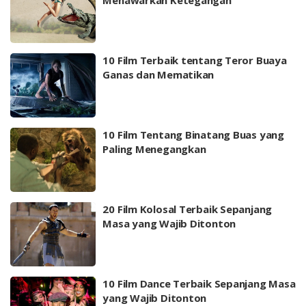
Menawarkan Ketegangan
10 Film Terbaik tentang Teror Buaya
Ganas dan Mematikan
10 Film Tentang Binatang Buas yang
Paling Menegangkan
20 Film Kolosal Terbaik Sepanjang
Masa yang Wajib Ditonton
10 Film Dance Terbaik Sepanjang Masa
yang Wajib Ditonton