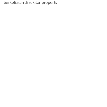
berkeliaran di sekitar properti.