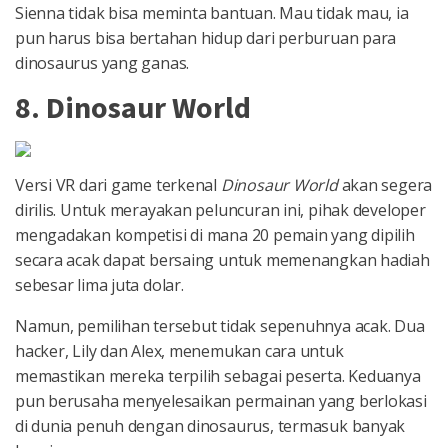
Sienna tidak bisa meminta bantuan. Mau tidak mau, ia
pun harus bisa bertahan hidup dari perburuan para
dinosaurus yang ganas.
8. Dinosaur World
Versi VR dari game terkenal
Dinosaur World
akan segera
dirilis. Untuk merayakan peluncuran ini, pihak developer
mengadakan kompetisi di mana 20 pemain yang dipilih
secara acak dapat bersaing untuk memenangkan hadiah
sebesar lima juta dolar.
Namun, pemilihan tersebut tidak sepenuhnya acak. Dua
hacker, Lily dan Alex, menemukan cara untuk
memastikan mereka terpilih sebagai peserta. Keduanya
pun berusaha menyelesaikan permainan yang berlokasi
di dunia penuh dengan dinosaurus, termasuk banyak