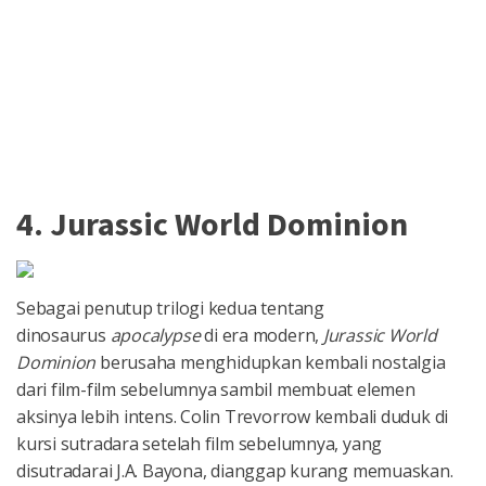
4. Jurassic World Dominion
Sebagai penutup trilogi kedua tentang
dinosaurus
apocalypse
di era modern,
Jurassic World
Dominion
berusaha menghidupkan kembali nostalgia
dari film-film sebelumnya sambil membuat elemen
aksinya lebih intens. Colin Trevorrow kembali duduk di
kursi sutradara setelah film sebelumnya, yang
disutradarai J.A. Bayona, dianggap kurang memuaskan.