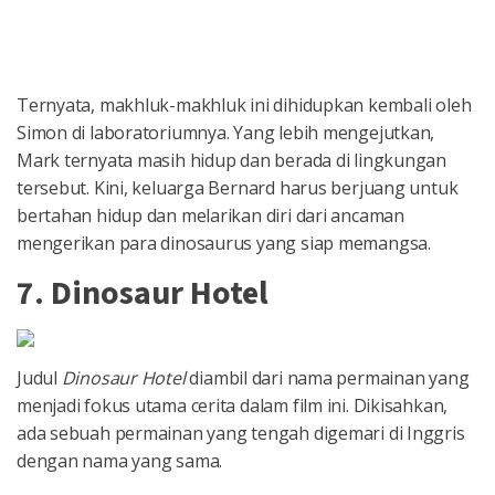
Ternyata, makhluk-makhluk ini dihidupkan kembali oleh
Simon di laboratoriumnya. Yang lebih mengejutkan,
Mark ternyata masih hidup dan berada di lingkungan
tersebut. Kini, keluarga Bernard harus berjuang untuk
bertahan hidup dan melarikan diri dari ancaman
mengerikan para dinosaurus yang siap memangsa.
7. Dinosaur Hotel
Judul
Dinosaur Hotel
diambil dari nama permainan yang
menjadi fokus utama cerita dalam film ini. Dikisahkan,
ada sebuah permainan yang tengah digemari di Inggris
dengan nama yang sama.