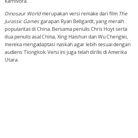
karnivora.
Dinosaur World
merupakan versi remake dari film
The
Jurassic Games
garapan Ryan Bellgardt, yang meraih
popularitas di China. Bersama penulis Chris Hoyt serta
dua penulis asal China, Xing Haishun dan Wu Chenglei,
mereka mengadaptasi naskah agar lebih sesuai dengan
audiens Tiongkok. Versi ini juga telah dirilis di Amerika
Utara.