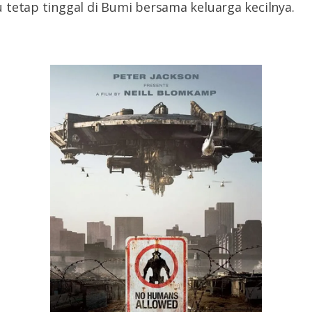
tetap tinggal di Bumi bersama keluarga kecilnya.