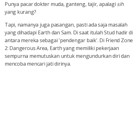
Punya pacar dokter muda, ganteng, tajir, apalagi
sih
yang kurang?
Tapi, namanya juga pasangan, pasti ada saja masalah
yang dihadapi Earth dan Sam. Di saat itulah Stud hadir di
antara mereka sebagai 'pendengar baik'. Di Friend Zone
2: Dangerous Area, Earth yang memiliki pekerjaan
sempurna memutuskan untuk mengundurkan diri dan
mencoba mencari jati dirinya.