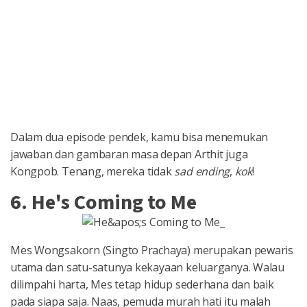
Dalam dua episode pendek, kamu bisa menemukan
jawaban dan gambaran masa depan Arthit juga
Kongpob. Tenang, mereka tidak
sad ending
,
kok
!
6. He's Coming to Me
Mes Wongsakorn (Singto Prachaya) merupakan pewaris
utama dan satu-satunya kekayaan keluarganya. Walau
dilimpahi harta, Mes tetap hidup sederhana dan baik
pada siapa saja. Naas, pemuda murah hati itu malah