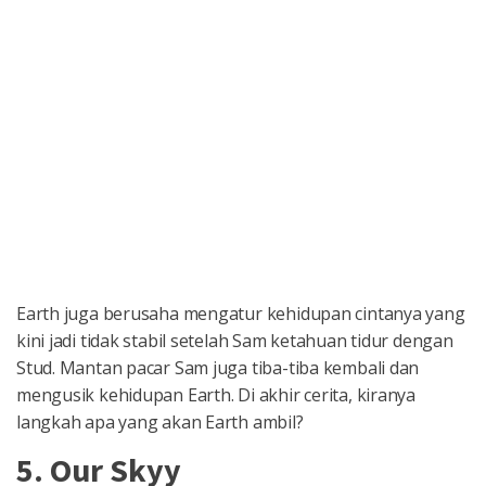
Earth juga berusaha mengatur kehidupan cintanya yang
kini jadi tidak stabil setelah Sam ketahuan tidur dengan
Stud. Mantan pacar Sam juga tiba-tiba kembali dan
mengusik kehidupan Earth. Di akhir cerita, kiranya
langkah apa yang akan Earth ambil?
5. Our Skyy