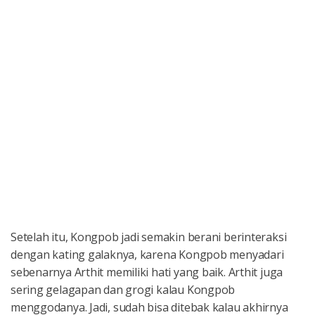
Setelah itu, Kongpob jadi semakin berani berinteraksi
dengan kating galaknya, karena Kongpob menyadari
sebenarnya Arthit memiliki hati yang baik. Arthit juga
sering gelagapan dan grogi kalau Kongpob
menggodanya. Jadi, sudah bisa ditebak kalau akhirnya