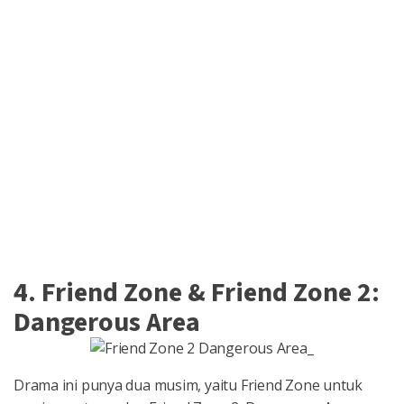
4. Friend Zone & Friend Zone 2:
Dangerous Area
Drama ini punya dua musim, yaitu Friend Zone untuk