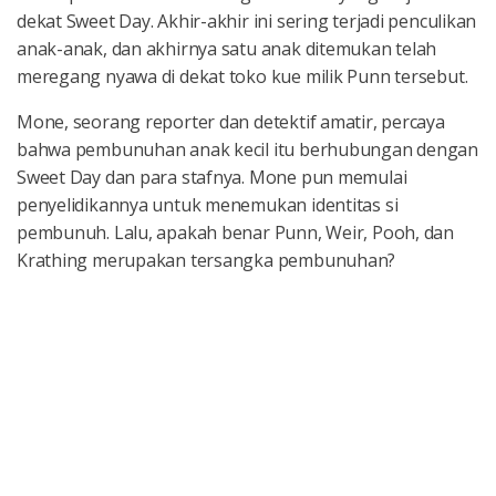
dekat Sweet Day. Akhir-akhir ini sering terjadi penculikan
anak-anak, dan akhirnya satu anak ditemukan telah
meregang nyawa di dekat toko kue milik Punn tersebut.
Mone, seorang reporter dan detektif amatir, percaya
bahwa pembunuhan anak kecil itu berhubungan dengan
Sweet Day dan para stafnya. Mone pun memulai
penyelidikannya untuk menemukan identitas si
pembunuh. Lalu, apakah benar Punn, Weir, Pooh, dan
Krathing merupakan tersangka pembunuhan?