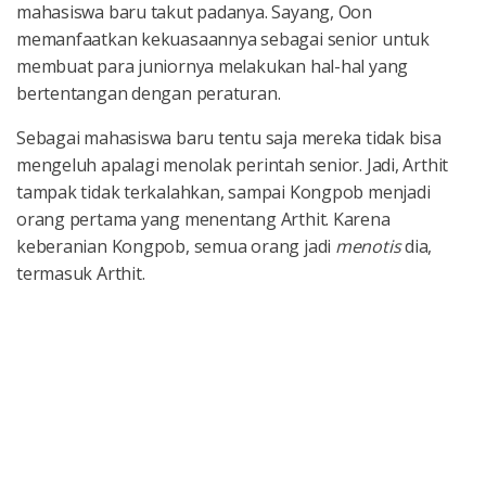
mahasiswa baru takut padanya. Sayang, Oon
memanfaatkan kekuasaannya sebagai senior untuk
membuat para juniornya melakukan hal-hal yang
bertentangan dengan peraturan.
Sebagai mahasiswa baru tentu saja mereka tidak bisa
mengeluh apalagi menolak perintah senior. Jadi, Arthit
tampak tidak terkalahkan, sampai Kongpob menjadi
orang pertama yang menentang Arthit. Karena
keberanian Kongpob, semua orang jadi
menotis
dia,
termasuk Arthit.