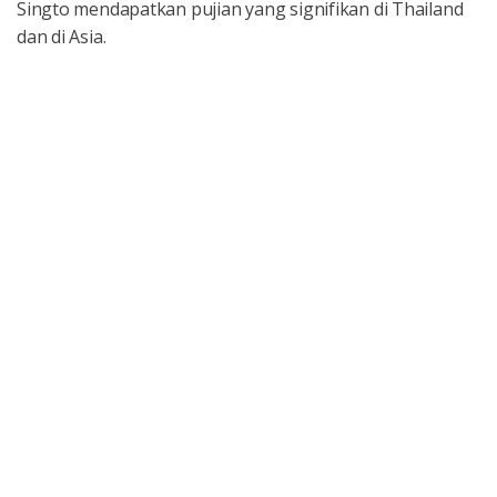
Singto mendapatkan pujian yang signifikan di Thailand
dan di Asia.