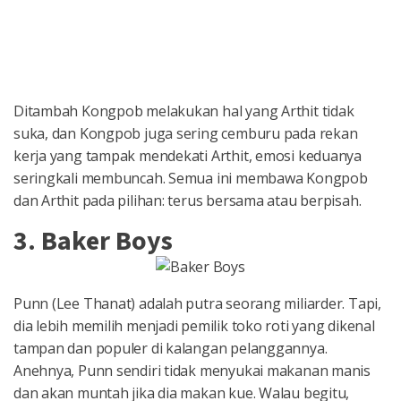
Ditambah Kongpob melakukan hal yang Arthit tidak
suka, dan Kongpob juga sering cemburu pada rekan
kerja yang tampak mendekati Arthit, emosi keduanya
seringkali membuncah. Semua ini membawa Kongpob
dan Arthit pada pilihan: terus bersama atau berpisah.
3. Baker Boys
Punn (Lee Thanat) adalah putra seorang miliarder. Tapi,
dia lebih memilih menjadi pemilik toko roti yang dikenal
tampan dan populer di kalangan pelanggannya.
Anehnya, Punn sendiri tidak menyukai makanan manis
dan akan muntah jika dia makan kue. Walau begitu,