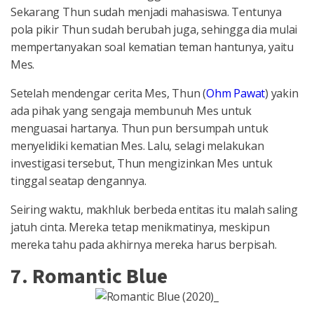
Sekarang Thun sudah menjadi mahasiswa. Tentunya
pola pikir Thun sudah berubah juga, sehingga dia mulai
mempertanyakan soal kematian teman hantunya, yaitu
Mes.
Setelah mendengar cerita Mes, Thun (
Ohm Pawat
) yakin
ada pihak yang sengaja membunuh Mes untuk
menguasai hartanya. Thun pun bersumpah untuk
menyelidiki kematian Mes. Lalu, selagi melakukan
investigasi tersebut, Thun mengizinkan Mes untuk
tinggal seatap dengannya.
Seiring waktu, makhluk berbeda entitas itu malah saling
jatuh cinta. Mereka tetap menikmatinya, meskipun
mereka tahu pada akhirnya mereka harus berpisah.
7. Romantic Blue