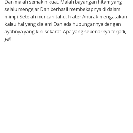
Dan malah semakin kuat. Malah bayangan hitam yang
selalu mengejar Dan berhasil membekapnya di dalam
mimpi. Setelah mencari tahu, Frater Anurak mengatakan
kalau hal yang dialami Dan ada hubungannya dengan
ayahnya yang kini sekarat. Apa yang sebenarnya terjadi,
ya
?