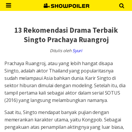
13 Rekomendasi Drama Terbaik
Singto Prachaya Ruangroj
Ditulis oleh
Syuri
Prachaya Ruangroj, atau yang lebih hangat disapa
Singto, adalah aktor Thailand yang popularitasnya
sudah melampaui Asia bahkan dunia. Karir Singto di
sektor hiburan dimulai dengan modeling. Setelah itu, dia
tampil pertama kali sebagai aktor dalam serial SOTUS
(2016) yang langsung melambungkan namanya.
Saat itu, Singto mendapat banyak pujian dengan
memerankan karakter utama, yaitu Kongpob. Sebagai
pengakuan atas penampilan aktingnya yang luar biasa,