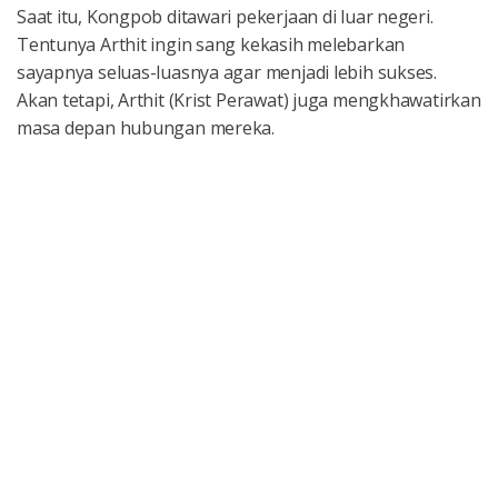
Saat itu, Kongpob ditawari pekerjaan di luar negeri.
Tentunya Arthit ingin sang kekasih melebarkan
sayapnya seluas-luasnya agar menjadi lebih sukses.
Akan tetapi, Arthit (Krist Perawat) juga mengkhawatirkan
masa depan hubungan mereka.