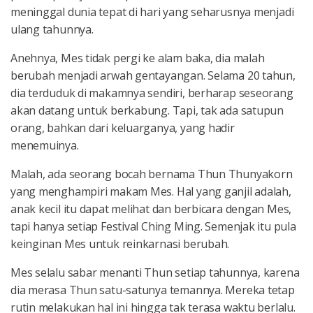
meninggal dunia tepat di hari yang seharusnya menjadi
ulang tahunnya.
Anehnya, Mes tidak pergi ke alam baka, dia malah
berubah menjadi arwah gentayangan. Selama 20 tahun,
dia terduduk di makamnya sendiri, berharap seseorang
akan datang untuk berkabung. Tapi, tak ada satupun
orang, bahkan dari keluarganya, yang hadir
menemuinya.
Malah, ada seorang bocah bernama Thun Thunyakorn
yang menghampiri makam Mes. Hal yang ganjil adalah,
anak kecil itu dapat melihat dan berbicara dengan Mes,
tapi hanya setiap Festival Ching Ming. Semenjak itu pula
keinginan Mes untuk reinkarnasi berubah.
Mes selalu sabar menanti Thun setiap tahunnya, karena
dia merasa Thun satu-satunya temannya. Mereka tetap
rutin melakukan hal ini hingga tak terasa waktu berlalu.