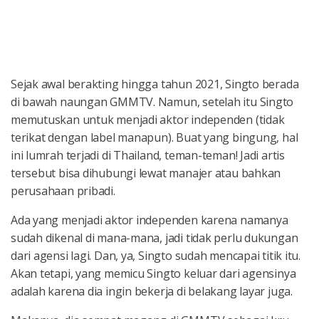
Sejak awal berakting hingga tahun 2021, Singto berada
di bawah naungan GMMTV. Namun, setelah itu Singto
memutuskan untuk menjadi aktor independen (tidak
terikat dengan label manapun). Buat yang bingung, hal
ini lumrah terjadi di Thailand, teman-teman! Jadi artis
tersebut bisa dihubungi lewat manajer atau bahkan
perusahaan pribadi.
Ada yang menjadi aktor independen karena namanya
sudah dikenal di mana-mana, jadi tidak perlu dukungan
dari agensi lagi. Dan, ya, Singto sudah mencapai titik itu.
Akan tetapi, yang memicu Singto keluar dari agensinya
adalah karena dia ingin bekerja di belakang layar juga.