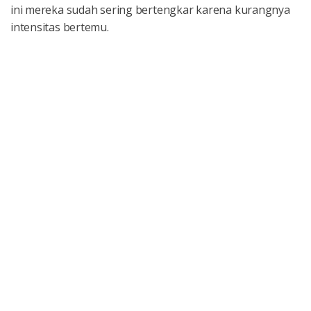
ini mereka sudah sering bertengkar karena kurangnya
intensitas bertemu.