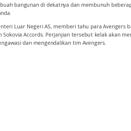
buah bangunan di dekatnya dan membunuh beberap
nda.
nteri Luar Negeri AS, memberi tahu para Avengers 
n Sokovia Accords. Perjanjian tersebut kelak akan 
ngawasi dan mengendalikan tim Avengers.