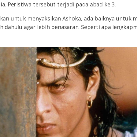
ia. Peristiwa tersebut terjadi pada abad ke 3.
an untuk menyaksikan Ashoka, ada baiknya untuk
ih dahulu agar lebih penasaran. Seperti apa lengkapn