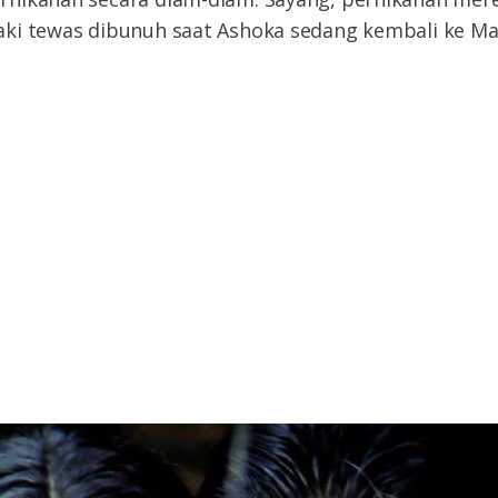
ki tewas dibunuh saat Ashoka sedang kembali ke M