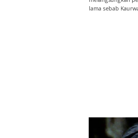
lama sebab Kaurwa