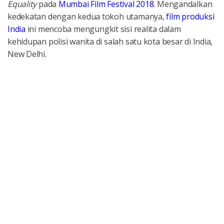
Equality
pada
Mumbai Film Festival 2018
. Mengandalkan
kedekatan dengan kedua tokoh utamanya,
film produksi
India
ini mencoba mengungkit sisi realita dalam
kehidupan polisi wanita di salah satu kota besar di India,
New Delhi.