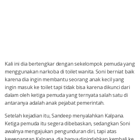
Kali ini dia bertengkar dengan sekelompok pemuda yang
menggunakan narkoba di toilet wanita. Soni berniat baik
karena dia ingin membantu seorang anak kecil yang
ingin masuk ke toilet tapi tidak bisa karena dikunci dari
dalam oleh ketiga pemuda yang ternyata salah satu di
antaranya adalah anak pejabat pemerintah.
Setelah kejadian itu, Sandeep menyalahkan Kalpana.
Ketiga pemuda itu segera dibebaskan, sedangkan Soni
awalnya mengajukan pengunduran diri, tapi atas
kewenangan Kalpana, dia hanya dipindahkan kembali ke