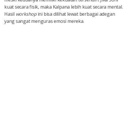
kuat secara fisik, maka Kalpana lebih kuat secara mental.
Hasil
workshop
ini bisa dilihat lewat berbagai adegan
yang sangat menguras emosi mereka.