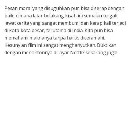
Pesan moral yang disuguhkan pun bisa diserap dengan
baik, dimana latar belakang kisah ini semakin tergali
lewat cerita yang sangat membumi dan kerap kali terjadi
di kota-kota besar, terutama di India. Kita pun bisa
memahami maknanya tanpa harus diceramahi.
Kesunyian film ini sangat menghanyutkan. Buktikan
dengan menontonnya di layar Netflix sekarang juga!