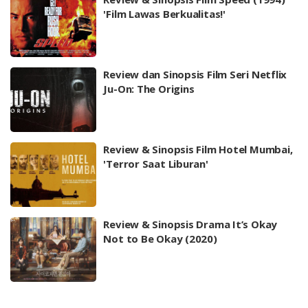
'Film Lawas Berkualitas!'
Review dan Sinopsis Film Seri Netflix
Ju-On: The Origins
Review & Sinopsis Film Hotel Mumbai,
'Terror Saat Liburan'
Review & Sinopsis Drama It’s Okay
Not to Be Okay (2020)