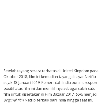
Setelah tayang secara terbatas di United Kingdom pada
Oktober 2018, film ini kemudian tayang di layar Netflix
sejak 18 Januari 2019. Pemerintah India pun merespon
positif atas film ini dan memilihnya sebagai salah satu
film untuk disertakan di Film Bazaar 2017.
Soni
menjadi
original film
Netflix terbaik dari India hingga saat ini.