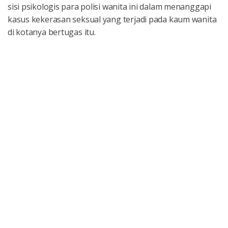
sisi psikologis para polisi wanita ini dalam menanggapi
kasus kekerasan seksual yang terjadi pada kaum wanita
di kotanya bertugas itu.