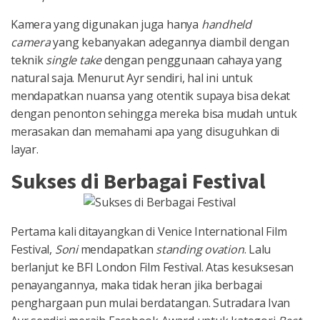
Kamera yang digunakan juga hanya
handheld
camera
yang kebanyakan adegannya diambil dengan
teknik
single take
dengan penggunaan cahaya yang
natural saja. Menurut Ayr sendiri, hal ini untuk
mendapatkan nuansa yang otentik supaya bisa dekat
dengan penonton sehingga mereka bisa mudah untuk
merasakan dan memahami apa yang disuguhkan di
layar.
Sukses di Berbagai Festival
Pertama kali ditayangkan di Venice International Film
Festival,
Soni
mendapatkan
standing ovation
. Lalu
berlanjut ke BFI London Film Festival. Atas kesuksesan
penayangannya, maka tidak heran jika berbagai
penghargaan pun mulai berdatangan. Sutradara Ivan