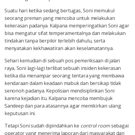
Suatu hari ketika sedang bertugas, Soni memukul
seorang preman yang mencoba untuk melakukan
kekerasan padanya. Kalpana memperingatkan Soni agar
bisa mengatur sifat temperamentalnya dan melakukan
tindakan tanpa berpikir terlebih dahulu, serta
menyatakan kekhawatiran akan keselamatannya.
Sehari kemudian di sebuah pos pemeriksaan di jalan
raya, Soni lagi-lagi terlibat sebuah insiden kekerasan
ketika dia menampar seorang tentara yang membawa
kendaraan dalam keadaan mabuk dan bersikap tidak
senonoh padanya. Kepolisian mendisiplinkan Soni
karena kejadian itu. Kalpana mencoba membujuk
Sandeep dan para atasannya agar memikirkan ulang
keputusan ini.
Tetapi Soni sudah dipindahkan ke
control room
sebagai
operator yang menerima laporan dari masyarakat dan