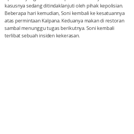
kasusnya sedang ditindaklanjuti oleh pihak kepolisian.
Beberapa hari kemudian, Soni kembali ke kesatuannya
atas permintaan Kalpana. Keduanya makan di restoran
sambal menunggu tugas berikutnya. Soni kembali
terlibat sebuah insiden kekerasan.