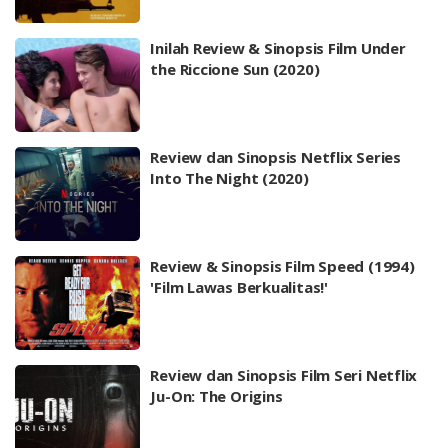
Inilah Review & Sinopsis Film Under
the Riccione Sun (2020)
Review dan Sinopsis Netflix Series
Into The Night (2020)
Review & Sinopsis Film Speed (1994)
'Film Lawas Berkualitas!'
Review dan Sinopsis Film Seri Netflix
Ju-On: The Origins