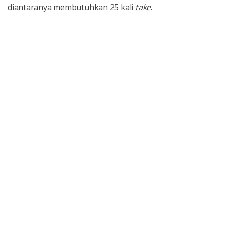
diantaranya membutuhkan 25 kali
take
.