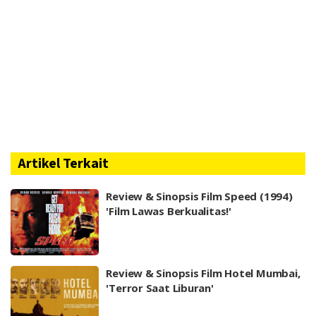
Artikel Terkait
Review & Sinopsis Film Speed (1994)
'Film Lawas Berkualitas!'
Review & Sinopsis Film Hotel Mumbai,
'Terror Saat Liburan'