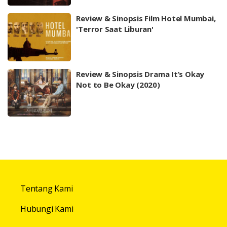
Review & Sinopsis Film Hotel Mumbai,
'Terror Saat Liburan'
Review & Sinopsis Drama It’s Okay
Not to Be Okay (2020)
Tentang Kami
Hubungi Kami