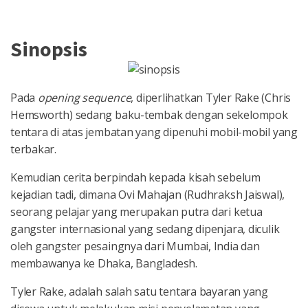
Sinopsis
Pada
opening sequence
, diperlihatkan Tyler Rake (Chris
Hemsworth) sedang baku-tembak dengan sekelompok
tentara di atas jembatan yang dipenuhi mobil-mobil yang
terbakar.
Kemudian cerita berpindah kepada kisah sebelum
kejadian tadi, dimana Ovi Mahajan (Rudhraksh Jaiswal),
seorang pelajar yang merupakan putra dari ketua
gangster internasional yang sedang dipenjara, diculik
oleh gangster pesaingnya dari Mumbai, India dan
membawanya ke Dhaka, Bangladesh.
Tyler Rake, adalah salah satu tentara bayaran yang