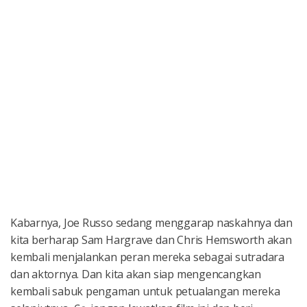
Kabarnya, Joe Russo sedang menggarap naskahnya dan
kita berharap Sam Hargrave dan Chris Hemsworth akan
kembali menjalankan peran mereka sebagai sutradara
dan aktornya. Dan kita akan siap mengencangkan
kembali sabuk pengaman untuk petualangan mereka