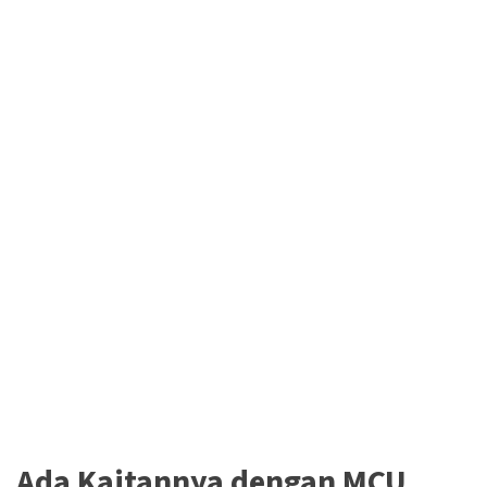
Ada Kaitannya dengan MCU