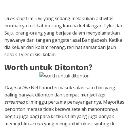
Di
ending
film, Ovi yang sedang melakukan aktivitas
normalnya terlihat murung karena kehilangan Tyler dan
Saju, orang-orang yang berjasa dalam menyelamatkan
nyawanya dari tangan gangster asal Bangladesh. Ketika
dia keluar dari kolam renang, terlihat samar dari jauh
sosok Tyler di sisi kolam.
Worth untuk Ditonton?
Original film
Netflix ini termasuk salah satu film yang
paling banyak ditonton dan sempat menjadi
top
streamed
di minggu pertama penayangannya. Mayoritas
penonton merasa tidak kecewa setelah menontonnya,
begitu juga bagi para kritikus film yang juga banyak
memuji film
action
yang mengambil lokasi syuting di