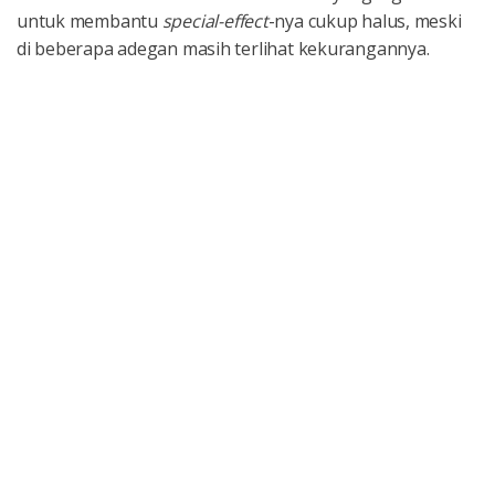
untuk membantu
special-effect
-nya cukup halus, meski
di beberapa adegan masih terlihat kekurangannya.