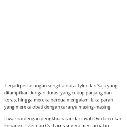
Terjadi pertarungan sengit antara Tyler dan Saju yang
ditampilkan dengan durasi yang cukup panjang dan
keras, hingga mereka berdua mengalami luka parah
yang mereka obati dengan caranya masing-masing.
Diwarnai dengan pengkhianatan dari ayah Ovi dan rekan
kerjanya, Tyler dan Ovi harus segera mencari jalan