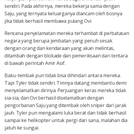
sendiri. Pada akhirnya, mereka bekerja sama dengan
Saju, yang ternyata keluarganya diancam oleh bosnya
jika tidak berhasil membawa pulang Ovi.
Rencana penyelamatan mereka terhambat di perbatasan
negara yang berupa jembatan yang penuh sesak
dengan orang dan kendaraan yang akan melintas,
ditambah dengan blokade dan pemeriksaan dari tentara
di bawah perintah Amir Asif.
Baku-tembak pun tidak bisa dihindari antara mereka.
Tapi Tyler tidak sendiri. Timnya datang membantu demi
menyelamatkan dirinya. Perjuangan keras mereka tidak
sia-sia, dan Ovi berhasil diselamatkan dengan
pengorbanan Saju yang ditembak oleh sniper dari jarak
jauh. Tyler pun mengalami luka berat dan tidak berhasil
sampai ke helikopter untuk pergi dari sana, malahan dia
jatuh ke sungai.