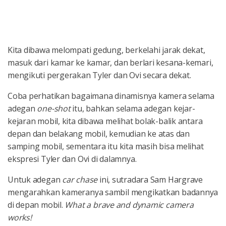
Kita dibawa melompati gedung, berkelahi jarak dekat,
masuk dari kamar ke kamar, dan berlari kesana-kemari,
mengikuti pergerakan Tyler dan Ovi secara dekat.
Coba perhatikan bagaimana dinamisnya kamera selama
adegan
one-shot
itu, bahkan selama adegan kejar-
kejaran mobil, kita dibawa melihat bolak-balik antara
depan dan belakang mobil, kemudian ke atas dan
samping mobil, sementara itu kita masih bisa melihat
ekspresi Tyler dan Ovi di dalamnya.
Untuk adegan
car chase
ini, sutradara Sam Hargrave
mengarahkan kameranya sambil mengikatkan badannya
di depan mobil.
What a brave and dynamic camera
works!