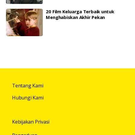
20 Film Keluarga Terbaik untuk
Menghabiskan Akhir Pekan
Tentang Kami
Hubungi Kami
Kebijakan Privasi