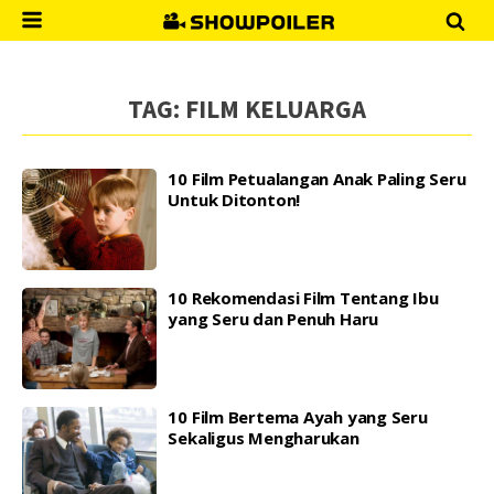
TAG:
FILM KELUARGA
10 Film Petualangan Anak Paling Seru
Untuk Ditonton!
10 Rekomendasi Film Tentang Ibu
yang Seru dan Penuh Haru
10 Film Bertema Ayah yang Seru
Sekaligus Mengharukan