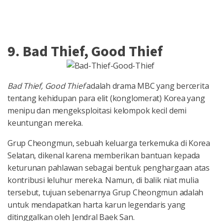
9. Bad Thief, Good Thief
Bad Thief, Good Thief
adalah drama MBC yang bercerita
tentang kehidupan para elit (konglomerat) Korea yang
menipu dan mengeksploitasi kelompok kecil demi
keuntungan mereka.
Grup Cheongmun, sebuah keluarga terkemuka di Korea
Selatan, dikenal karena memberikan bantuan kepada
keturunan pahlawan sebagai bentuk penghargaan atas
kontribusi leluhur mereka. Namun, di balik niat mulia
tersebut, tujuan sebenarnya Grup Cheongmun adalah
untuk mendapatkan harta karun legendaris yang
ditinggalkan oleh Jendral Baek San.