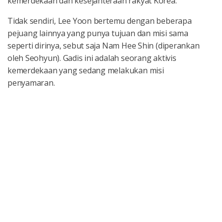
kemerdekaan dan kesejahteraan rakyat Korea.
Tidak sendiri, Lee Yoon bertemu dengan beberapa
pejuang lainnya yang punya tujuan dan misi sama
seperti dirinya, sebut saja Nam Hee Shin (diperankan
oleh Seohyun). Gadis ini adalah seorang aktivis
kemerdekaan yang sedang melakukan misi
penyamaran.