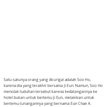
Satu-satunya orang yang dicurigai adalah Soo Ho,
karena dia yang terakhir bersama Ji Eun. Namun, Soo Ho
menolak tuduhan tersebut karena kedatangannya ke
hotel bukan untuk bertemu Ji Eun, melainkan untuk
bertemu tunangannya yang bernama Eun Chae A.