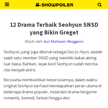
12 Drama Terbaik Seohyun SNSD
yang Bikin Greget
Ditulis oleh
Suci Maharani Rengganis
Seohyun, yang juga dikenal sebagai Seo Ju Hyun, adalah
salah satu member SNSD yang memiliki bakat akting
luar biasa. Bahkan, sejak kecil Seohyun sudah bercita-
cita menjadi aktris.
Berusaha membuktikan keseriusannya, dalam waktu
singkat Seohyun berhasil mendapatkan peran utama di
beberapa drama populer, mulai dari drama bergenre
romantis, komedi, fantasi hingga aksi.