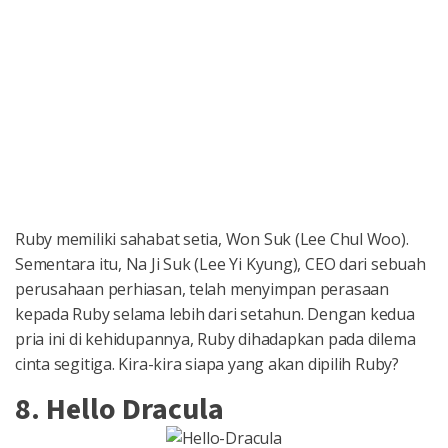
Ruby memiliki sahabat setia, Won Suk (Lee Chul Woo).
Sementara itu, Na Ji Suk (Lee Yi Kyung), CEO dari sebuah
perusahaan perhiasan, telah menyimpan perasaan
kepada Ruby selama lebih dari setahun. Dengan kedua
pria ini di kehidupannya, Ruby dihadapkan pada dilema
cinta segitiga. Kira-kira siapa yang akan dipilih Ruby?
8. Hello Dracula