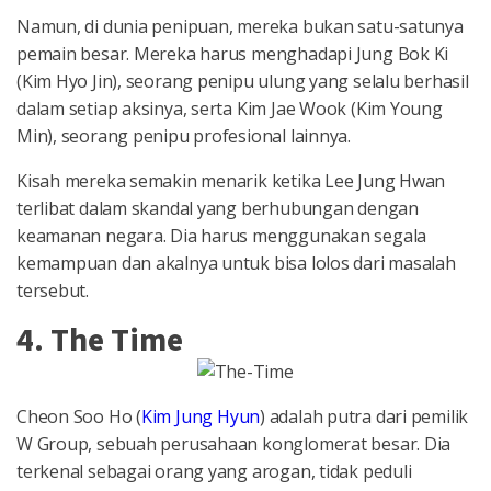
Namun, di dunia penipuan, mereka bukan satu-satunya
pemain besar. Mereka harus menghadapi Jung Bok Ki
(Kim Hyo Jin), seorang penipu ulung yang selalu berhasil
dalam setiap aksinya, serta Kim Jae Wook (Kim Young
Min), seorang penipu profesional lainnya.
Kisah mereka semakin menarik ketika Lee Jung Hwan
terlibat dalam skandal yang berhubungan dengan
keamanan negara. Dia harus menggunakan segala
kemampuan dan akalnya untuk bisa lolos dari masalah
tersebut.
4. The Time
Cheon Soo Ho (
Kim Jung Hyun
) adalah putra dari pemilik
W Group, sebuah perusahaan konglomerat besar. Dia
terkenal sebagai orang yang arogan, tidak peduli