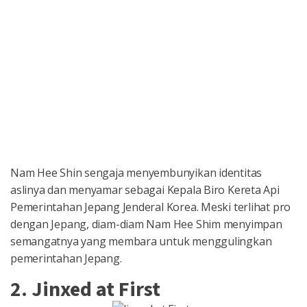
Nam Hee Shin sengaja menyembunyikan identitas
aslinya dan menyamar sebagai Kepala Biro Kereta Api
Pemerintahan Jepang Jenderal Korea. Meski terlihat pro
dengan Jepang, diam-diam Nam Hee Shim menyimpan
semangatnya yang membara untuk menggulingkan
pemerintahan Jepang.
2. Jinxed at First