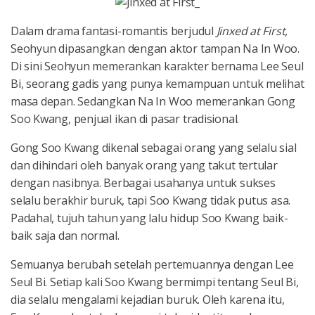
Dalam drama fantasi-romantis berjudul
Jinxed at First,
Seohyun dipasangkan dengan aktor tampan Na In Woo.
Di sini Seohyun memerankan karakter bernama Lee Seul
Bi, seorang gadis yang punya kemampuan untuk melihat
masa depan. Sedangkan Na In Woo memerankan Gong
Soo Kwang, penjual ikan di pasar tradisional.
Gong Soo Kwang dikenal sebagai orang yang selalu sial
dan dihindari oleh banyak orang yang takut tertular
dengan nasibnya. Berbagai usahanya untuk sukses
selalu berakhir buruk, tapi Soo Kwang tidak putus asa.
Padahal, tujuh tahun yang lalu hidup Soo Kwang baik-
baik saja dan normal.
Semuanya berubah setelah pertemuannya dengan Lee
Seul Bi. Setiap kali Soo Kwang bermimpi tentang Seul Bi,
dia selalu mengalami kejadian buruk. Oleh karena itu,