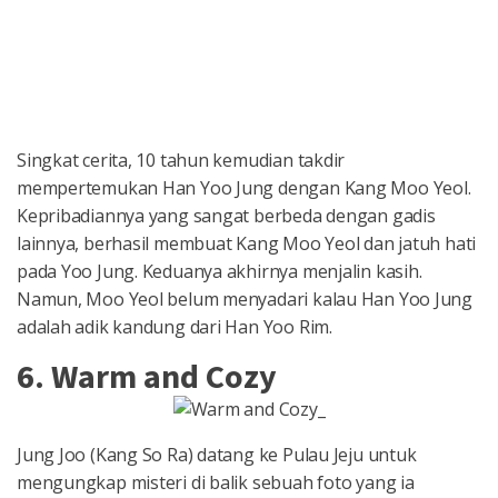
Singkat cerita, 10 tahun kemudian takdir
mempertemukan Han Yoo Jung dengan Kang Moo Yeol.
Kepribadiannya yang sangat berbeda dengan gadis
lainnya, berhasil membuat Kang Moo Yeol dan jatuh hati
pada Yoo Jung. Keduanya akhirnya menjalin kasih.
Namun, Moo Yeol belum menyadari kalau Han Yoo Jung
adalah adik kandung dari Han Yoo Rim.
6. Warm and Cozy
Jung Joo (Kang So Ra) datang ke Pulau Jeju untuk
mengungkap misteri di balik sebuah foto yang ia