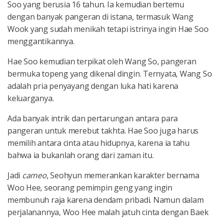
Soo yang berusia 16 tahun. Ia kemudian bertemu
dengan banyak pangeran di istana, termasuk Wang
Wook yang sudah menikah tetapi istrinya ingin Hae Soo
menggantikannya.
Hae Soo kemudian terpikat oleh Wang So, pangeran
bermuka topeng yang dikenal dingin. Ternyata, Wang So
adalah pria penyayang dengan luka hati karena
keluarganya.
Ada banyak intrik dan pertarungan antara para
pangeran untuk merebut takhta. Hae Soo juga harus
memilih antara cinta atau hidupnya, karena ia tahu
bahwa ia bukanlah orang dari zaman itu.
Jadi
cameo
, Seohyun memerankan karakter bernama
Woo Hee, seorang pemimpin geng yang ingin
membunuh raja karena dendam pribadi. Namun dalam
perjalanannya, Woo Hee malah jatuh cinta dengan Baek