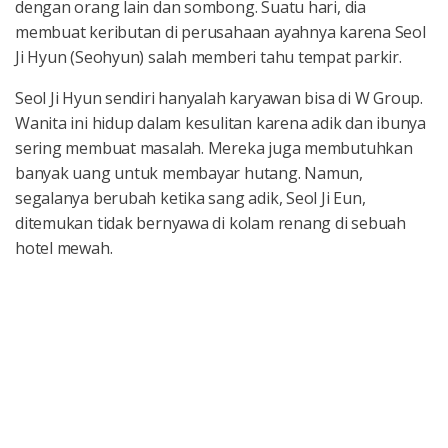
dengan orang lain dan sombong. Suatu hari, dia
membuat keributan di perusahaan ayahnya karena Seol
Ji Hyun (Seohyun) salah memberi tahu tempat parkir.
Seol Ji Hyun sendiri hanyalah karyawan bisa di W Group.
Wanita ini hidup dalam kesulitan karena adik dan ibunya
sering membuat masalah. Mereka juga membutuhkan
banyak uang untuk membayar hutang. Namun,
segalanya berubah ketika sang adik, Seol Ji Eun,
ditemukan tidak bernyawa di kolam renang di sebuah
hotel mewah.