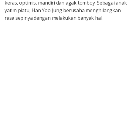
keras, optimis, mandiri dan agak tomboy. Sebagai anak
yatim piatu, Han Yoo Jung berusaha menghilangkan
rasa sepinya dengan melakukan banyak hal.