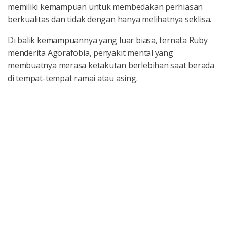
memiliki kemampuan untuk membedakan perhiasan
berkualitas dan tidak dengan hanya melihatnya seklisa.
Di balik kemampuannya yang luar biasa, ternata Ruby
menderita Agorafobia, penyakit mental yang
membuatnya merasa ketakutan berlebihan saat berada
di tempat-tempat ramai atau asing.