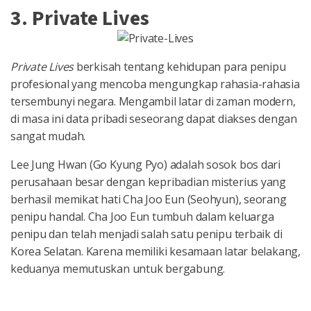
3. Private Lives
Private Lives
berkisah tentang kehidupan para penipu
profesional yang mencoba mengungkap rahasia-rahasia
tersembunyi negara. Mengambil latar di zaman modern,
di masa ini data pribadi seseorang dapat diakses dengan
sangat mudah.
Lee Jung Hwan (Go Kyung Pyo) adalah sosok bos dari
perusahaan besar dengan kepribadian misterius yang
berhasil memikat hati Cha Joo Eun (Seohyun), seorang
penipu handal. Cha Joo Eun tumbuh dalam keluarga
penipu dan telah menjadi salah satu penipu terbaik di
Korea Selatan. Karena memiliki kesamaan latar belakang,
keduanya memutuskan untuk bergabung.