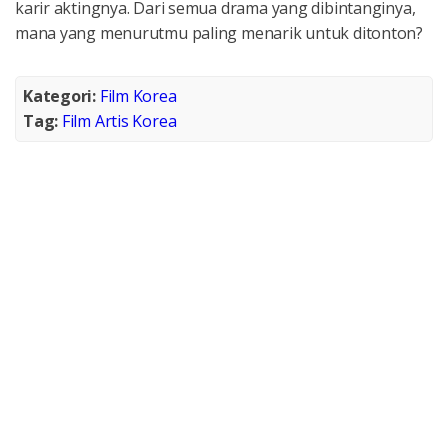
karir aktingnya. Dari semua drama yang dibintanginya,
mana yang menurutmu paling menarik untuk ditonton?
Kategori:
Film Korea
Tag:
Film Artis Korea