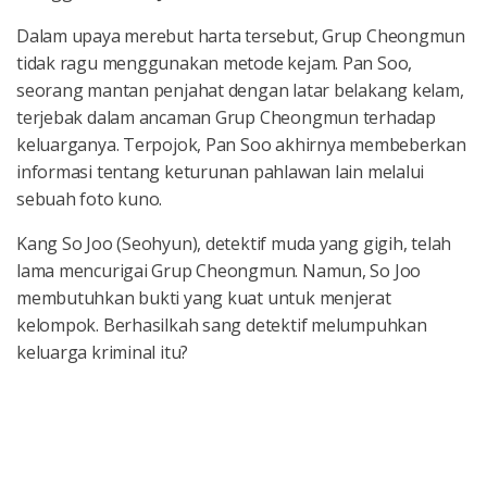
Dalam upaya merebut harta tersebut, Grup Cheongmun
tidak ragu menggunakan metode kejam. Pan Soo,
seorang mantan penjahat dengan latar belakang kelam,
terjebak dalam ancaman Grup Cheongmun terhadap
keluarganya. Terpojok, Pan Soo akhirnya membeberkan
informasi tentang keturunan pahlawan lain melalui
sebuah foto kuno.
Kang So Joo (Seohyun), detektif muda yang gigih, telah
lama mencurigai Grup Cheongmun. Namun, So Joo
membutuhkan bukti yang kuat untuk menjerat
kelompok. Berhasilkah sang detektif melumpuhkan
keluarga kriminal itu?