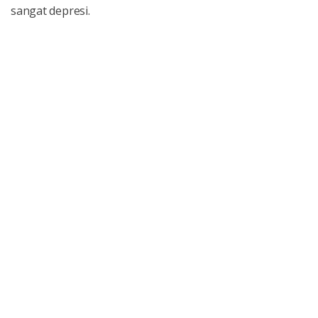
sangat depresi.