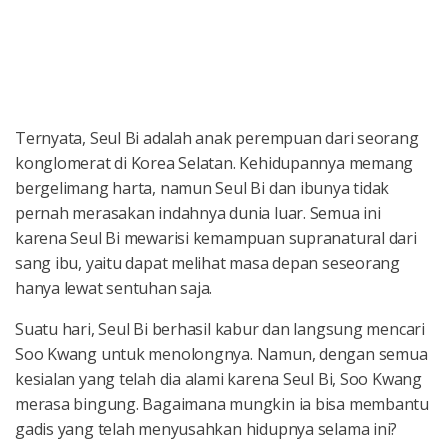
Ternyata, Seul Bi adalah anak perempuan dari seorang
konglomerat di Korea Selatan. Kehidupannya memang
bergelimang harta, namun Seul Bi dan ibunya tidak
pernah merasakan indahnya dunia luar. Semua ini
karena Seul Bi mewarisi kemampuan supranatural dari
sang ibu, yaitu dapat melihat masa depan seseorang
hanya lewat sentuhan saja.
Suatu hari, Seul Bi berhasil kabur dan langsung mencari
Soo Kwang untuk menolongnya. Namun, dengan semua
kesialan yang telah dia alami karena Seul Bi, Soo Kwang
merasa bingung. Bagaimana mungkin ia bisa membantu
gadis yang telah menyusahkan hidupnya selama ini?