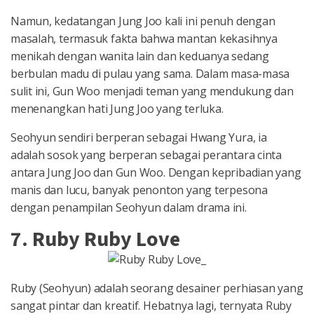
Namun, kedatangan Jung Joo kali ini penuh dengan
masalah, termasuk fakta bahwa mantan kekasihnya
menikah dengan wanita lain dan keduanya sedang
berbulan madu di pulau yang sama. Dalam masa-masa
sulit ini, Gun Woo menjadi teman yang mendukung dan
menenangkan hati Jung Joo yang terluka.
Seohyun sendiri berperan sebagai Hwang Yura, ia
adalah sosok yang berperan sebagai perantara cinta
antara Jung Joo dan Gun Woo. Dengan kepribadian yang
manis dan lucu, banyak penonton yang terpesona
dengan penampilan Seohyun dalam drama ini.
7. Ruby Ruby Love
Ruby (Seohyun) adalah seorang desainer perhiasan yang
sangat pintar dan kreatif. Hebatnya lagi, ternyata Ruby