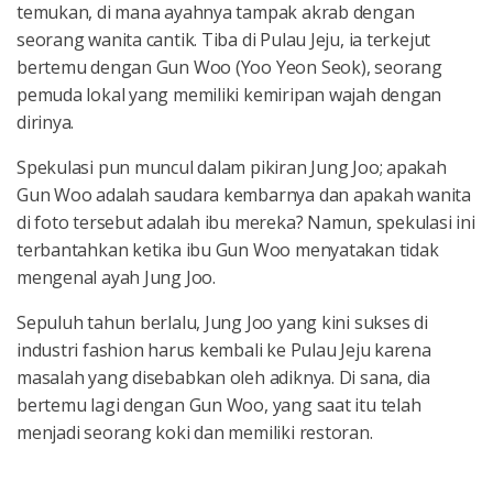
temukan, di mana ayahnya tampak akrab dengan
seorang wanita cantik. Tiba di Pulau Jeju, ia terkejut
bertemu dengan Gun Woo (Yoo Yeon Seok), seorang
pemuda lokal yang memiliki kemiripan wajah dengan
dirinya.
Spekulasi pun muncul dalam pikiran Jung Joo; apakah
Gun Woo adalah saudara kembarnya dan apakah wanita
di foto tersebut adalah ibu mereka? Namun, spekulasi ini
terbantahkan ketika ibu Gun Woo menyatakan tidak
mengenal ayah Jung Joo.
Sepuluh tahun berlalu, Jung Joo yang kini sukses di
industri fashion harus kembali ke Pulau Jeju karena
masalah yang disebabkan oleh adiknya. Di sana, dia
bertemu lagi dengan Gun Woo, yang saat itu telah
menjadi seorang koki dan memiliki restoran.