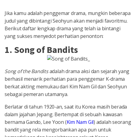
Jika kamu adalah penggemar drama, mungkin beberapa
judul yang dibintangi Seohyun akan menjadi favoritmu.
Berikut daftar lengkap drama yang telah ia bintangi
yang sukses menyedot perhatian penonton:
1. Song of Bandits
Song of the Bandits
adalah drama aksi dan sejarah yang
berhasil menarik perhatian para penggemar K-drama
berkat akting memukau dari Kim Nam Gil dan Seohyun
sebagai pemeran utamanya.
Berlatar di tahun 1920-an, saat itu Korea masih berada
dalam jajahan Jepang. Bertempat di sebuah kawasan
bernama Gando, Lee Yoon (
Kim Nam Gil
) adalah seorang
bandit yang rela mengorbankan apa pun untuk