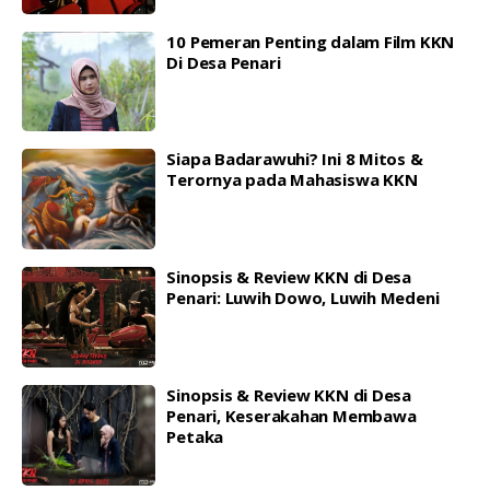
10 Pemeran Penting dalam Film KKN
Di Desa Penari
Siapa Badarawuhi? Ini 8 Mitos &
Terornya pada Mahasiswa KKN
Sinopsis & Review KKN di Desa
Penari: Luwih Dowo, Luwih Medeni
Sinopsis & Review KKN di Desa
Penari, Keserakahan Membawa
Petaka