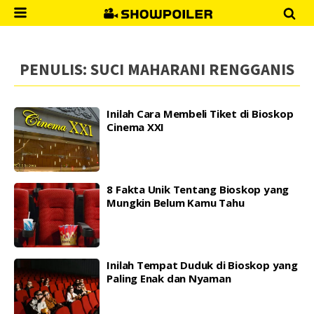
PENULIS:
SUCI MAHARANI RENGGANIS
Inilah Cara Membeli Tiket di Bioskop
Cinema XXI
8 Fakta Unik Tentang Bioskop yang
Mungkin Belum Kamu Tahu
Inilah Tempat Duduk di Bioskop yang
Paling Enak dan Nyaman