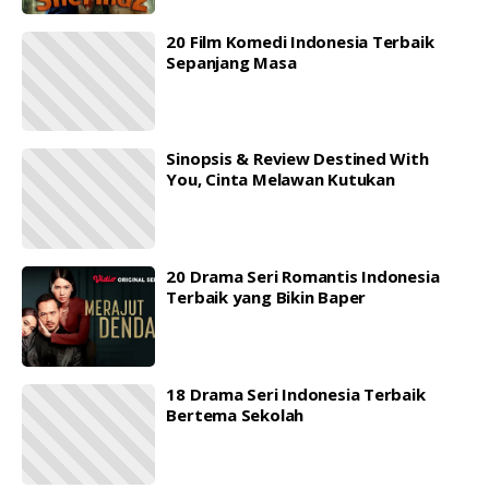
20 Film Komedi Indonesia Terbaik
Sepanjang Masa
Sinopsis & Review Destined With
You, Cinta Melawan Kutukan
20 Drama Seri Romantis Indonesia
Terbaik yang Bikin Baper
18 Drama Seri Indonesia Terbaik
Bertema Sekolah