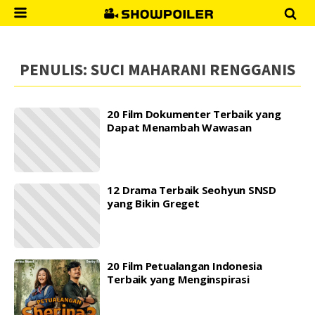
PENULIS:
SUCI MAHARANI RENGGANIS
20 Film Dokumenter Terbaik yang
Dapat Menambah Wawasan
12 Drama Terbaik Seohyun SNSD
yang Bikin Greget
20 Film Petualangan Indonesia
Terbaik yang Menginspirasi