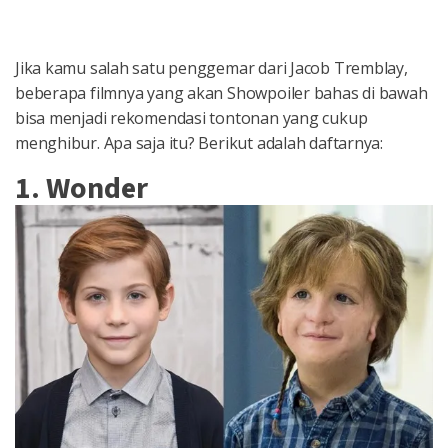
Jika kamu salah satu penggemar dari Jacob Tremblay,
beberapa filmnya yang akan Showpoiler bahas di bawah
bisa menjadi rekomendasi tontonan yang cukup
menghibur. Apa saja itu? Berikut adalah daftarnya:
1. Wonder