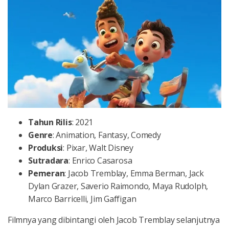
Tahun
Rilis
: 2021
Genre
: Animation, Fantasy, Comedy
Produksi
: Pixar, Walt Disney
Sutradara
: Enrico Casarosa
Pemeran
: Jacob Tremblay, Emma Berman, Jack
Dylan Grazer, Saverio Raimondo, Maya Rudolph,
Marco Barricelli, Jim Gaffigan
Filmnya yang dibintangi oleh Jacob Tremblay selanjutnya