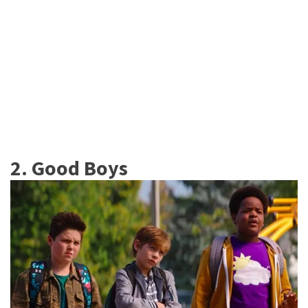
2. Good Boys