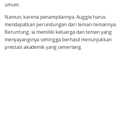
umum.
Namun, karena penampilannya. Auggie harus
mendapatkan perundungan dari teman-temannya.
Beruntung, ia memiliki keluarga dan teman yang
menyayanginya sehingga berhasil menunjukkan
prestasi akademik yang cemerlang.