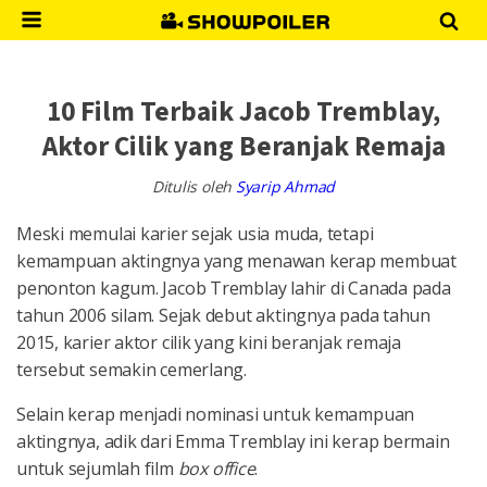
10 Film Terbaik Jacob Tremblay,
Aktor Cilik yang Beranjak Remaja
Ditulis oleh
Syarip Ahmad
Meski memulai karier sejak usia muda, tetapi
kemampuan aktingnya yang menawan kerap membuat
penonton kagum. Jacob Tremblay lahir di Canada pada
tahun 2006 silam. Sejak debut aktingnya pada tahun
2015, karier aktor cilik yang kini beranjak remaja
tersebut semakin cemerlang.
Selain kerap menjadi nominasi untuk kemampuan
aktingnya, adik dari Emma Tremblay ini kerap bermain
untuk sejumlah film
box
office
.