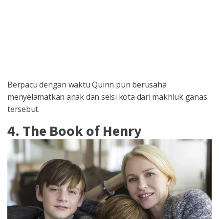
Berpacu dengan waktu Quinn pun berusaha
menyelamatkan anak dan seisi kota dari makhluk ganas
tersebut.
4. The Book of Henry