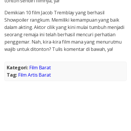
tonton sendiri filmnya, ya!
Demikian 10 film Jacob Tremblay yang berhasil
Showpoiler rangkum. Memiliki kemampuan yang baik
dalam akting. Aktor cilik yang kini mulai tumbuh menjadi
seorang remaja ini telah berhasil mencuri perhatian
penggemar. Nah, kira-kira film mana yang menurutmu
wajib untuk ditonton? Tulis komentar di bawah, ya!
Kategori:
Film Barat
Tag:
Film Artis Barat