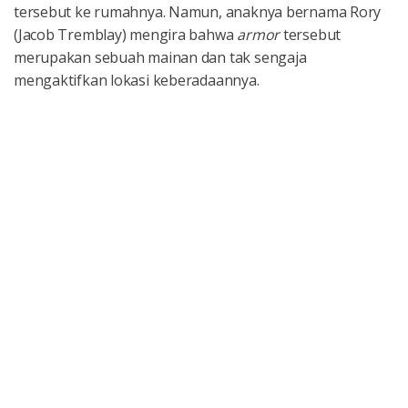
tersebut ke rumahnya. Namun, anaknya bernama Rory
(Jacob Tremblay) mengira bahwa
armor
tersebut
merupakan sebuah mainan dan tak sengaja
mengaktifkan lokasi keberadaannya.