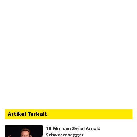
Artikel Terkait
10 Film dan Serial Arnold
Schwarzenegger