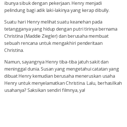
ibunya sibuk dengan pekerjaan. Henry menjadi
pelindung bagi adik laki-lakinya yang kerap dibully.
Suatu hari Henry melihat suatu keanehan pada
tetangganya yang hidup dengan putri tirinya bernama
Christina (Maddie Ziegler) dan berusaha membuat
sebuah rencana untuk mengakhiri penderitaan
Christina.
Namun, sayangnya Henry tiba-tiba jatuh sakit dan
meninggal dunia. Susan yang mengetahui catatan yang
dibuat Henry kemudian berusaha meneruskan usaha
Henry untuk menyelamatkan Christina. Lalu, berhasilkah
usahanya? Saksikan sendiri filmnya, ya!