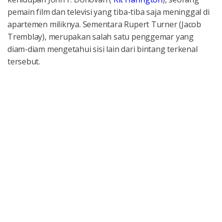
pemain film dan televisi yang tiba-tiba saja meninggal di
apartemen miliknya. Sementara Rupert Turner (Jacob
Tremblay), merupakan salah satu penggemar yang
diam-diam mengetahui sisi lain dari bintang terkenal
tersebut.