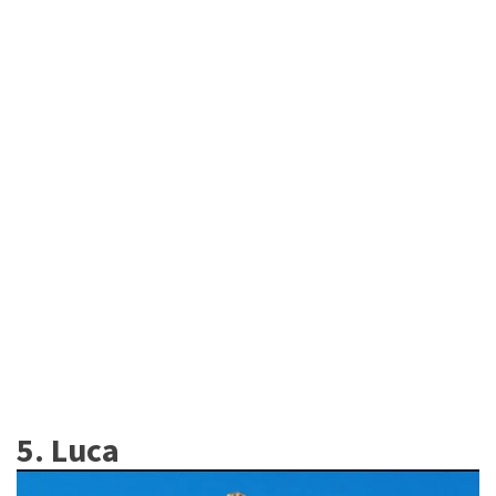
5. Luca