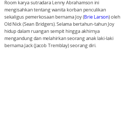
Room karya sutradara Lenny Abrahamson ini
mengisahkan tentang wanita korban penculikan
sekaligus pemerkosaan bernama Joy (
Brie Larson
) oleh
Old Nick (Sean Bridgers). Selama bertahun-tahun Joy
hidup dalam ruangan sempit hingga akhirnya
mengandung dan melahirkan seorang anak laki-laki
bernama Jack (Jacob Tremblay) seorang diri.