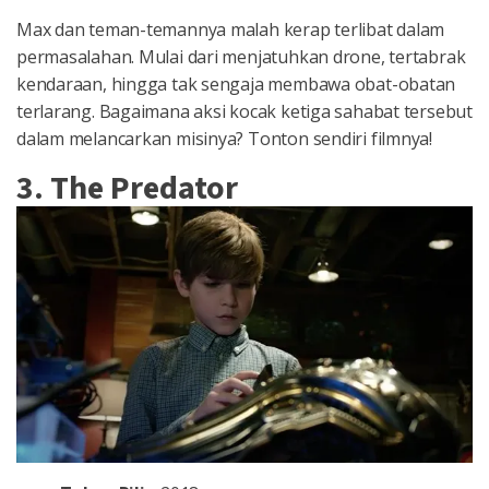
Max dan teman-temannya malah kerap terlibat dalam
permasalahan. Mulai dari menjatuhkan drone, tertabrak
kendaraan, hingga tak sengaja membawa obat-obatan
terlarang. Bagaimana aksi kocak ketiga sahabat tersebut
dalam melancarkan misinya? Tonton sendiri filmnya!
3. The Predator