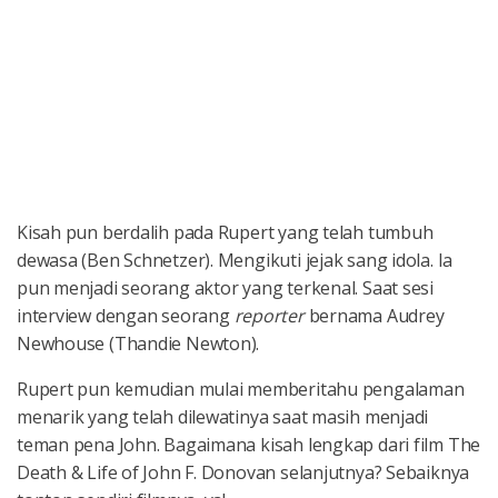
Kisah pun berdalih pada Rupert yang telah tumbuh
dewasa (Ben Schnetzer). Mengikuti jejak sang idola. Ia
pun menjadi seorang aktor yang terkenal. Saat sesi
interview dengan seorang
reporter
bernama Audrey
Newhouse (Thandie Newton).
Rupert pun kemudian mulai memberitahu pengalaman
menarik yang telah dilewatinya saat masih menjadi
teman pena John. Bagaimana kisah lengkap dari film The
Death & Life of John F. Donovan selanjutnya? Sebaiknya