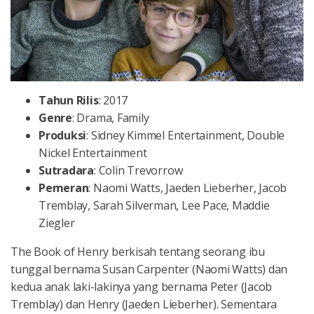
Tahun
Rilis
: 2017
Genre
: Drama, Family
Produksi
: Sidney Kimmel Entertainment, Double
Nickel Entertainment
Sutradara
: Colin Trevorrow
Pemeran
: Naomi Watts, Jaeden Lieberher, Jacob
Tremblay, Sarah Silverman, Lee Pace, Maddie
Ziegler
The Book of Henry berkisah tentang seorang ibu
tunggal bernama Susan Carpenter (Naomi Watts) dan
kedua anak laki-lakinya yang bernama Peter (Jacob
Tremblay) dan Henry (Jaeden Lieberher). Sementara