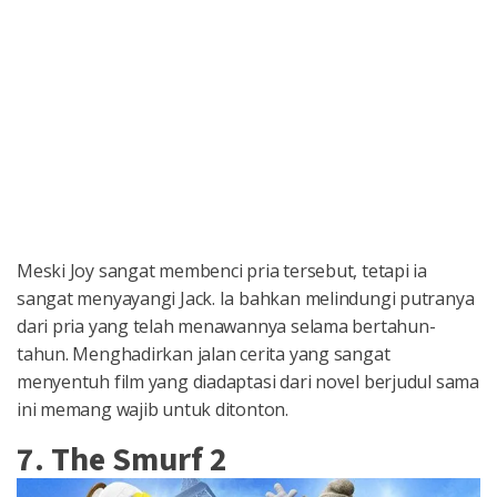
Meski Joy sangat membenci pria tersebut, tetapi ia
sangat menyayangi Jack. Ia bahkan melindungi putranya
dari pria yang telah menawannya selama bertahun-
tahun. Menghadirkan jalan cerita yang sangat
menyentuh film yang diadaptasi dari novel berjudul sama
ini memang wajib untuk ditonton.
7. The Smurf 2