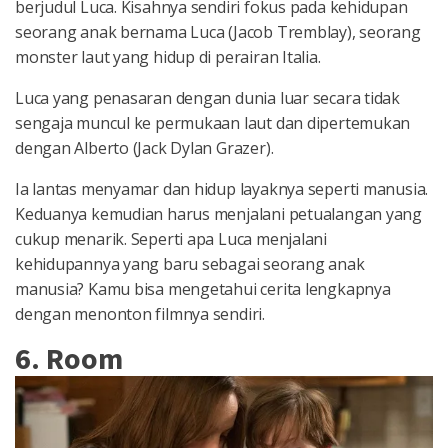
berjudul Luca. Kisahnya sendiri fokus pada kehidupan
seorang anak bernama Luca (Jacob Tremblay), seorang
monster laut yang hidup di perairan Italia.
Luca yang penasaran dengan dunia luar secara tidak
sengaja muncul ke permukaan laut dan dipertemukan
dengan Alberto (Jack Dylan Grazer).
Ia lantas menyamar dan hidup layaknya seperti manusia.
Keduanya kemudian harus menjalani petualangan yang
cukup menarik. Seperti apa Luca menjalani
kehidupannya yang baru sebagai seorang anak
manusia? Kamu bisa mengetahui cerita lengkapnya
dengan menonton filmnya sendiri.
6. Room