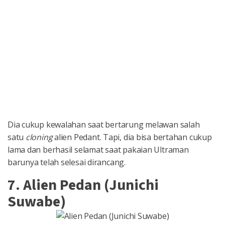
Dia cukup kewalahan saat bertarung melawan salah
satu
cloning
alien Pedant. Tapi, dia bisa bertahan cukup
lama dan berhasil selamat saat pakaian Ultraman
barunya telah selesai dirancang.
7. Alien Pedan (Junichi
Suwabe)