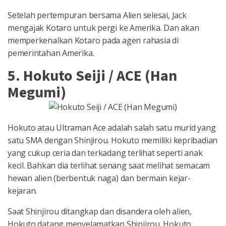
Setelah pertempuran bersama Alien selesai, Jack
mengajak Kotaro untuk pergi ke Amerika. Dan akan
memperkenalkan Kotaro pada agen rahasia di
pemerintahan Amerika.
5. Hokuto Seiji / ACE (Han
Megumi)
Hokuto atau Ultraman Ace adalah salah satu murid yang
satu SMA dengan Shinjirou. Hokuto memiliki kepribadian
yang cukup ceria dan terkadang terlihat seperti anak
kecil. Bahkan dia terlihat senang saat melihat semacam
hewan alien (berbentuk naga) dan bermain kejar-
kejaran.
Saat Shinjirou ditangkap dan disandera oleh alien,
Hokuto datang menyelamatkan Shinjirou. Hokuto