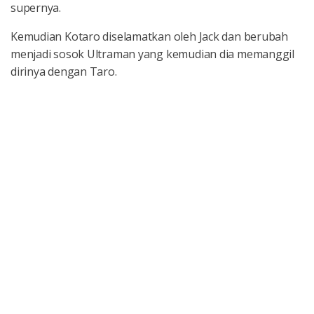
supernya.
Kemudian Kotaro diselamatkan oleh Jack dan berubah
menjadi sosok Ultraman yang kemudian dia memanggil
dirinya dengan Taro.