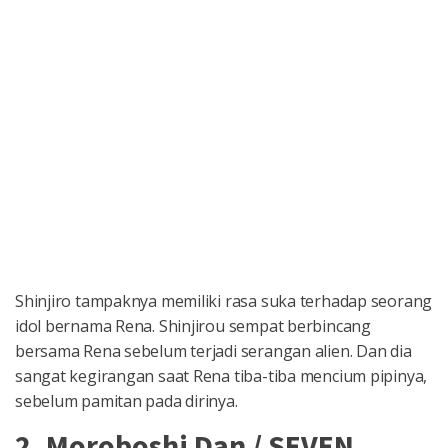
Shinjiro tampaknya memiliki rasa suka terhadap seorang
idol bernama Rena. Shinjirou sempat berbincang
bersama Rena sebelum terjadi serangan alien. Dan dia
sangat kegirangan saat Rena tiba-tiba mencium pipinya,
sebelum pamitan pada dirinya.
2. Moroboshi Dan / SEVEN