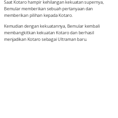
Saat Kotaro hampir kehilangan kekuatan supernya,
Bemular memberikan sebuah pertanyaan dan
memberikan pilihan kepada Kotaro.
Kemudian dengan kekuatannya, Bemular kembali
membangkitkan kekuatan Kotaro dan berhasil
menjadikan Kotaro sebagai Ultraman baru.