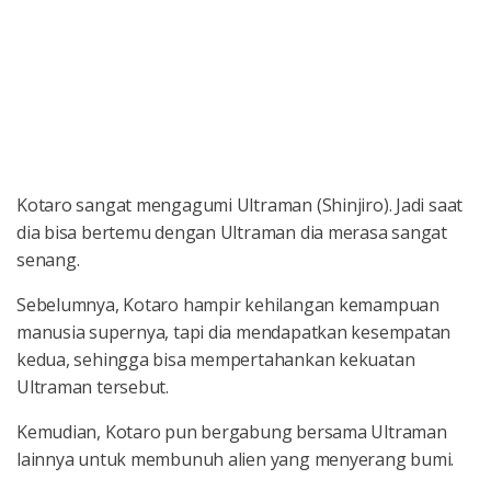
Kotaro sangat mengagumi Ultraman (Shinjiro). Jadi saat
dia bisa bertemu dengan Ultraman dia merasa sangat
senang.
Sebelumnya, Kotaro hampir kehilangan kemampuan
manusia supernya, tapi dia mendapatkan kesempatan
kedua, sehingga bisa mempertahankan kekuatan
Ultraman tersebut.
Kemudian, Kotaro pun bergabung bersama Ultraman
lainnya untuk membunuh alien yang menyerang bumi.