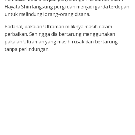
Hayata Shin langsung pergi dan menjadi garda terdepan
untuk melindungi orang-orang disana.
Padahal, pakaian Ultraman miliknya masih dalam
perbaikan. Sehingga dia bertarung menggunakan
pakaian Ultraman yang masih rusak dan bertarung
tanpa perlindungan.