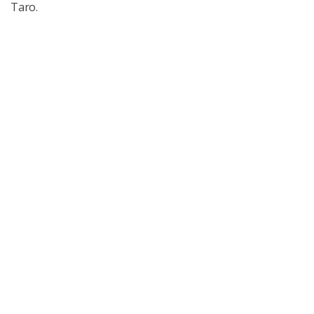
Taro.