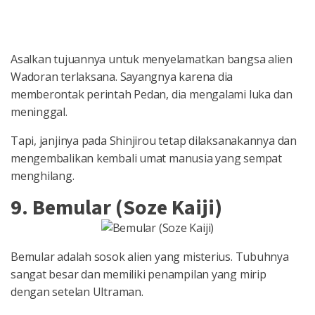
Asalkan tujuannya untuk menyelamatkan bangsa alien
Wadoran terlaksana. Sayangnya karena dia
memberontak perintah Pedan, dia mengalami luka dan
meninggal.
Tapi, janjinya pada Shinjirou tetap dilaksanakannya dan
mengembalikan kembali umat manusia yang sempat
menghilang.
9. Bemular (Soze Kaiji)
Bemular adalah sosok alien yang misterius. Tubuhnya
sangat besar dan memiliki penampilan yang mirip
dengan setelan Ultraman.