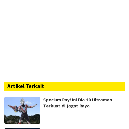
Artikel Terkait
Specium Ray! Ini Dia 10 Ultraman
Terkuat di Jagat Raya