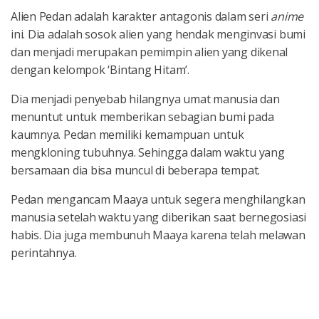
Alien Pedan adalah karakter antagonis dalam seri
anime
ini. Dia adalah sosok alien yang hendak menginvasi bumi
dan menjadi merupakan pemimpin alien yang dikenal
dengan kelompok ‘Bintang Hitam’.
Dia menjadi penyebab hilangnya umat manusia dan
menuntut untuk memberikan sebagian bumi pada
kaumnya. Pedan memiliki kemampuan untuk
mengkloning tubuhnya. Sehingga dalam waktu yang
bersamaan dia bisa muncul di beberapa tempat.
Pedan mengancam Maaya untuk segera menghilangkan
manusia setelah waktu yang diberikan saat bernegosiasi
habis. Dia juga membunuh Maaya karena telah melawan
perintahnya.