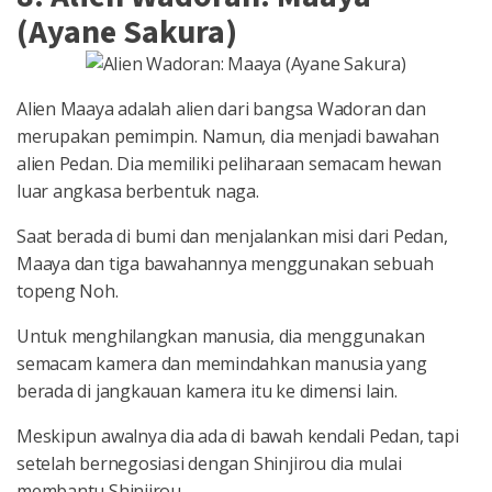
(Ayane Sakura)
Alien Maaya adalah alien dari bangsa Wadoran dan
merupakan pemimpin. Namun, dia menjadi bawahan
alien Pedan. Dia memiliki peliharaan semacam hewan
luar angkasa berbentuk naga.
Saat berada di bumi dan menjalankan misi dari Pedan,
Maaya dan tiga bawahannya menggunakan sebuah
topeng Noh.
Untuk menghilangkan manusia, dia menggunakan
semacam kamera dan memindahkan manusia yang
berada di jangkauan kamera itu ke dimensi lain.
Meskipun awalnya dia ada di bawah kendali Pedan, tapi
setelah bernegosiasi dengan Shinjirou dia mulai
membantu Shinjirou.