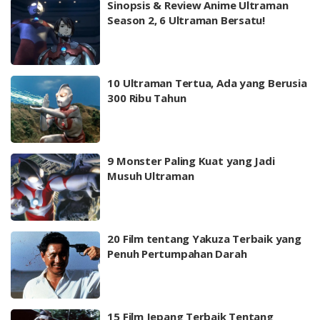
Sinopsis & Review Anime Ultraman
Season 2, 6 Ultraman Bersatu!
10 Ultraman Tertua, Ada yang Berusia
300 Ribu Tahun
9 Monster Paling Kuat yang Jadi
Musuh Ultraman
20 Film tentang Yakuza Terbaik yang
Penuh Pertumpahan Darah
15 Film Jepang Terbaik Tentang