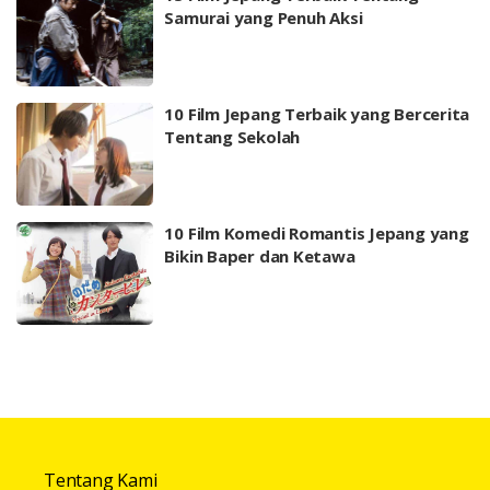
Samurai yang Penuh Aksi
10 Film Jepang Terbaik yang Bercerita
Tentang Sekolah
10 Film Komedi Romantis Jepang yang
Bikin Baper dan Ketawa
Tentang Kami