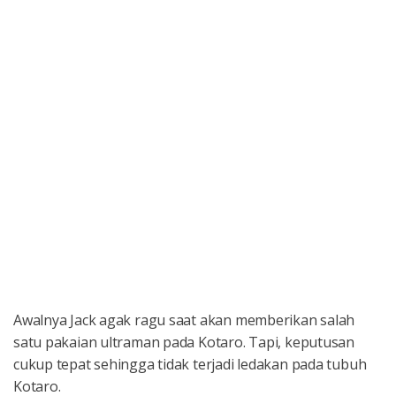
Awalnya Jack agak ragu saat akan memberikan salah
satu pakaian ultraman pada Kotaro. Tapi, keputusan
cukup tepat sehingga tidak terjadi ledakan pada tubuh
Kotaro.