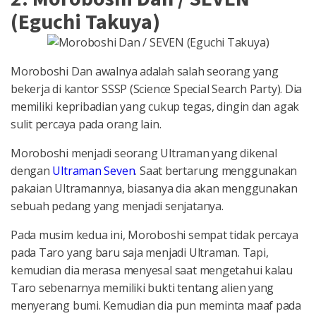
(Eguchi Takuya)
Moroboshi Dan awalnya adalah salah seorang yang
bekerja di kantor SSSP (Science Special Search Party). Dia
memiliki kepribadian yang cukup tegas, dingin dan agak
sulit percaya pada orang lain.
Moroboshi menjadi seorang Ultraman yang dikenal
dengan
Ultraman Seven
. Saat bertarung menggunakan
pakaian Ultramannya, biasanya dia akan menggunakan
sebuah pedang yang menjadi senjatanya.
Pada musim kedua ini, Moroboshi sempat tidak percaya
pada Taro yang baru saja menjadi Ultraman. Tapi,
kemudian dia merasa menyesal saat mengetahui kalau
Taro sebenarnya memiliki bukti tentang alien yang
menyerang bumi. Kemudian dia pun meminta maaf pada