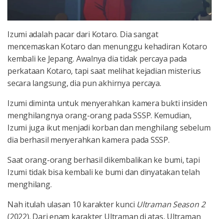
Izumi adalah pacar dari Kotaro. Dia sangat
mencemaskan Kotaro dan menunggu kehadiran Kotaro
kembali ke Jepang. Awalnya dia tidak percaya pada
perkataan Kotaro, tapi saat melihat kejadian misterius
secara langsung, dia pun akhirnya percaya.
Izumi diminta untuk menyerahkan kamera bukti insiden
menghilangnya orang-orang pada SSSP. Kemudian,
Izumi juga ikut menjadi korban dan menghilang sebelum
dia berhasil menyerahkan kamera pada SSSP.
Saat orang-orang berhasil dikembalikan ke bumi, tapi
Izumi tidak bisa kembali ke bumi dan dinyatakan telah
menghilang.
Nah itulah ulasan 10 karakter kunci
Ultraman Season 2
(2022). Dari enam karakter Ultraman di atas, Ultraman