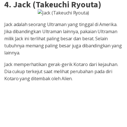
4. Jack (Takeuchi Ryouta)
Jack adalah seorang Ultraman yang tinggal di Amerika.
Jika dibandingkan Ultraman lainnya, pakaian Ultraman
milik Jack ini terlihat paling besar dan berat. Selain
tubuhnya memang paling besar juga dibandingkan yang
lainnya.
Jack memperhatikan gerak-gerik Kotaro dari kejauhan.
Dia cukup terkejut saat melihat perubahan pada diri
Kotaro yang ditembak oleh Alien.