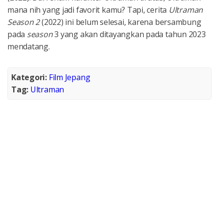
mana nih yang jadi favorit kamu? Tapi, cerita
Ultraman
Season 2
(2022) ini belum selesai, karena bersambung
pada
season
3 yang akan ditayangkan pada tahun 2023
mendatang.
Kategori:
Film Jepang
Tag:
Ultraman