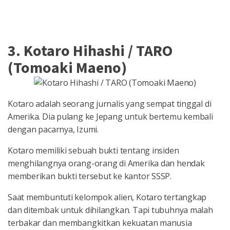
3. Kotaro Hihashi / TARO
(Tomoaki Maeno)
Kotaro adalah seorang jurnalis yang sempat tinggal di
Amerika. Dia pulang ke Jepang untuk bertemu kembali
dengan pacarnya, Izumi.
Kotaro memiliki sebuah bukti tentang insiden
menghilangnya orang-orang di Amerika dan hendak
memberikan bukti tersebut ke kantor SSSP.
Saat membuntuti kelompok alien, Kotaro tertangkap
dan ditembak untuk dihilangkan. Tapi tubuhnya malah
terbakar dan membangkitkan kekuatan manusia