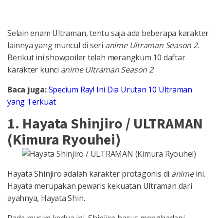
Selain enam Ultraman, tentu saja ada beberapa karakter
lainnya yang muncul di seri
anime
Ultraman Season 2
.
Berikut ini showpoiler telah merangkum 10 daftar
karakter kunci
anime Ultraman Season 2
.
Baca juga:
Specium Ray! Ini Dia Urutan 10 Ultraman
yang Terkuat
1. Hayata Shinjiro / ULTRAMAN
(Kimura Ryouhei)
Hayata Shinjiro adalah karakter protagonis di
anime
ini.
Hayata merupakan pewaris kekuatan Ultraman dari
ayahnya, Hayata Shin.