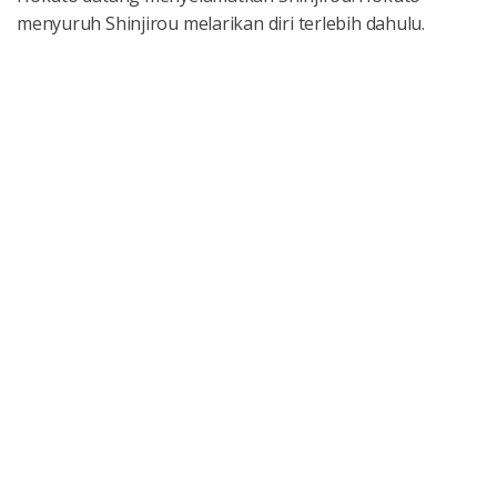
menyuruh Shinjirou melarikan diri terlebih dahulu.