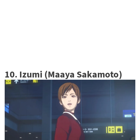
10. Izumi (Maaya Sakamoto)