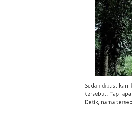
Sudah dipastikan, 
tersebut. Tapi apa
Detik, nama terseb