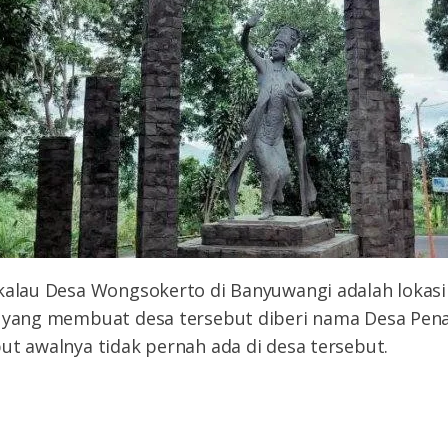
kalau Desa Wongsokerto di Banyuwangi adalah lokasi
 yang membuat desa tersebut diberi nama Desa Penar
ut awalnya tidak pernah ada di desa tersebut.