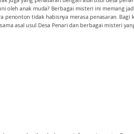
uni oleh anak muda? Berbagai misteri ini memang jadi
 penonton tidak habisnya merasa penasaran. Bagi 
ama asal usul Desa Penari dan berbagai misteri yan